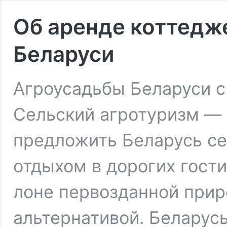
Об аренде коттедже
Беларуси
Агроусадьбы Беларуси с
Сельский агротуризм — 
предложить Беларусь се
отдыхом в дорогих гости
лоне первозданной прир
альтернативой. Беларусь