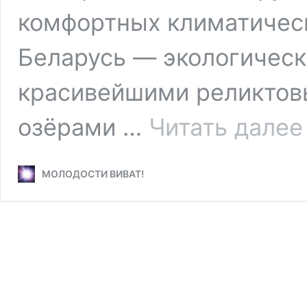
комфортных климатическ
Беларусь — экологическ
красивейшими реликтов
озёрами …
Читать далее
МОЛОДОСТИ ВИВАТ!