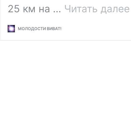
25 км на …
Читать далее
МОЛОДОСТИ ВИВАТ!