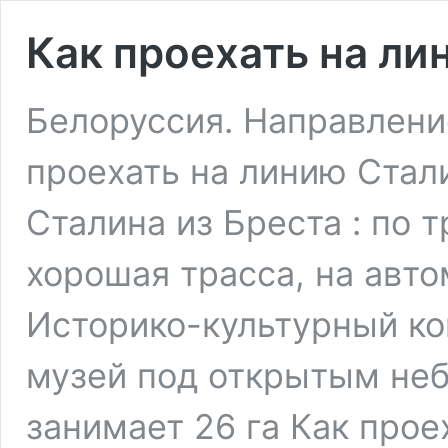
Как проехать на ли
Белоруссия. Направлени
проехать на линию Стал
Сталина из Бреста : по 
хорошая трасса, на авто
Историко-культурный к
музей под открытым неб
занимает 26 га Как прое