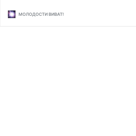
МОЛОДОСТИ ВИВАТ!