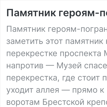
Памятник героям-п
Памятник героям-погран
заметить этот памятник 
перекрестке проспекта 
напротив — Музей спасе
перекрестка, где стоит
уходит аллея — прямо к
воротам Брестской креп