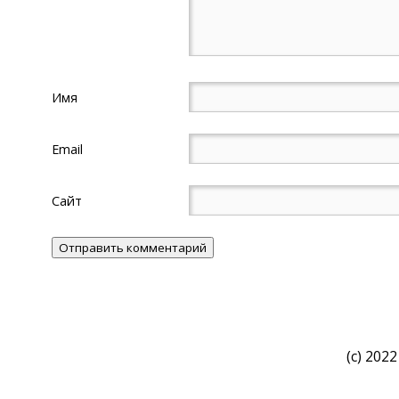
Имя
Email
Сайт
(c) 2022