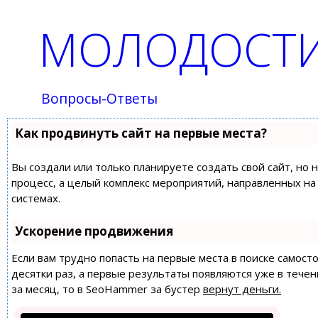
МОЛОДОСТИ
Вопросы-Ответы
Как продвинуть сайт на первые места?
Вы создали или только планируете создать свой сайт, но 
процесс, а целый комплекс мероприятий, направленных н
системах.
Ускорение продвижения
Если вам трудно попасть на первые места в поиске самос
десятки раз, а первые результаты появляются уже в течен
за месяц, то в
SeoHammer
за бустер
вернут деньги.