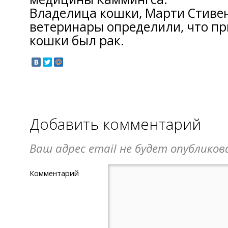
Владелица кошки, Марти Стивенс
ветеринары определили, что п
кошки был рак.
Добавить комментарий
Ваш адрес email не будет опубликов
Комментарий