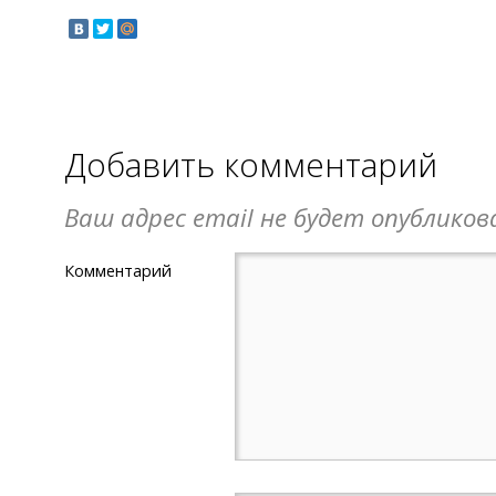
Добавить комментарий
Ваш адрес email не будет опубликов
Комментарий