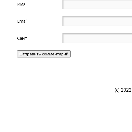
Имя
Email
Сайт
(c) 2022