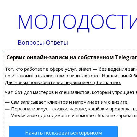
МОЛОДОСТИ
Вопросы-Ответы
Сервис онлайн-записи на собственном Telegra
Тот, кто работает в сфере услуг, знает — без ведения зап
но и напоминать клиентам о визитах тоже. Нашли самый
Для новых пользователей
первый месяц бесплатно
.
Чат-бот для мастеров и специалистов, который упрощает 
—
Сам записывает клиентов и напоминает им о визите;
—
Персонализирует скидки, чаевые, кэшбэк и предоплаты
—
Увеличивает доходимость и помогает больше зарабаты
Начать пользоваться сервисом