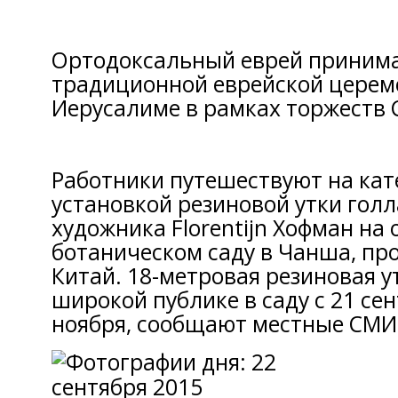
Ортодоксальный еврей принима
традиционной еврейской церем
Иерусалиме в рамках торжеств 
Работники путешествуют на кат
установкой резиновой утки гол
художника Florentijn Хофман на 
ботаническом саду в Чанша, пр
Китай.
18-метровая резиновая у
широкой публике в саду с 21 сен
ноября, сообщают местные СМИ