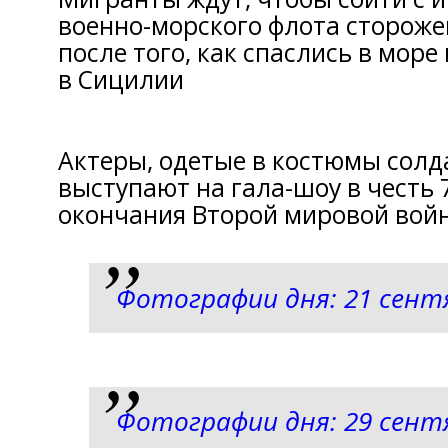
военно-морского флота стороже
после того, как спаслись в море
в Сицилии
Актеры, одетые в костюмы солд
выступают на гала-шоу в честь 
окончания Второй мировой войн
Фотографии дня: 21 сент
Фотографии дня: 29 сент