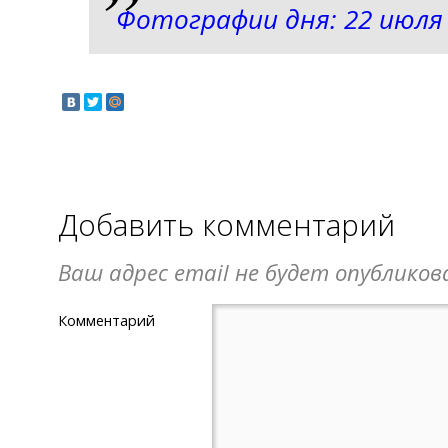
Фотографии дня: 22 июля
Добавить комментарий
Ваш адрес email не будет опубликов
Комментарий