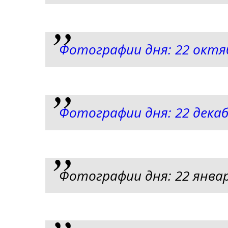
Фотографии дня: 22 октя
Фотографии дня: 22 декаб
Фотографии дня: 22 январ