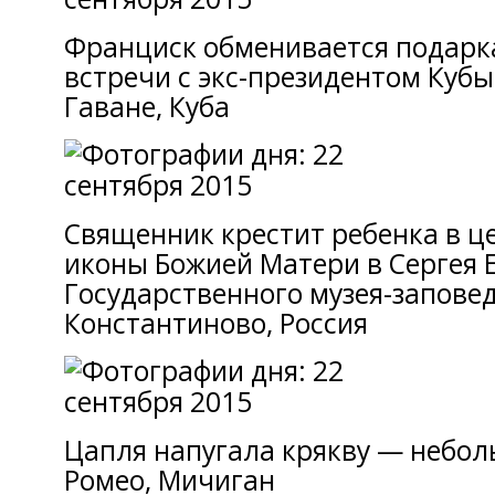
Франциск обменивается подарк
встречи с экс-президентом Куб
Гаване, Куба
Священник крестит ребенка в ц
иконы Божией Матери в Сергея 
Государственного музея-заповед
Константиново, Россия
Цапля напугала крякву — небол
Ромео, Мичиган