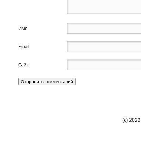
Имя
Email
Сайт
(c) 2022