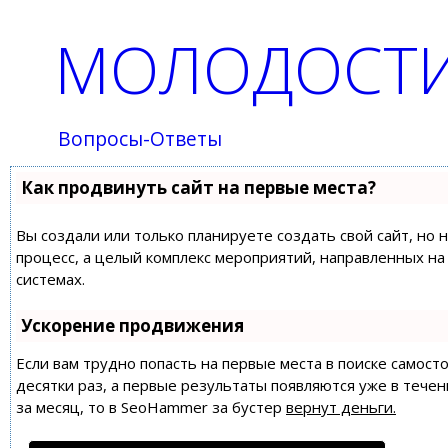
МОЛОДОСТИ
Вопросы-Ответы
Как продвинуть сайт на первые места?
Вы создали или только планируете создать свой сайт, но 
процесс, а целый комплекс мероприятий, направленных н
системах.
Ускорение продвижения
Если вам трудно попасть на первые места в поиске самос
десятки раз, а первые результаты появляются уже в течен
за месяц, то в
SeoHammer
за бустер
вернут деньги.