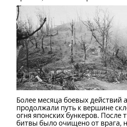
Более месяца боевых действий 
продолжали путь к вершине скл
огня японских бункеров. После т
битвы было очищено от врага, 