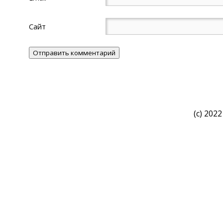
Сайт
(c) 2022