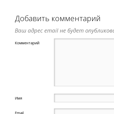
Добавить комментарий
Ваш адрес email не будет опубликов
Комментарий
Имя
Email