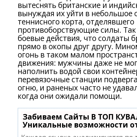
вытеснять британские и индийск
вынуждая их уйти в небольшое 
теннисного корта, отделявшего
противоборствующие силы. Так
боевые действия, что солдаты 
прямо в окопы друг другу. Мино
огонь в таком малом пространс
движения: мужчины даже не мог
наполнить водой свои контейн
перевязочные станции подверг
огню, и раненых часто не удава
когда они ожидали помощи.
Забиваем Сайты В ТОП КУВА
Уникальные возможности о