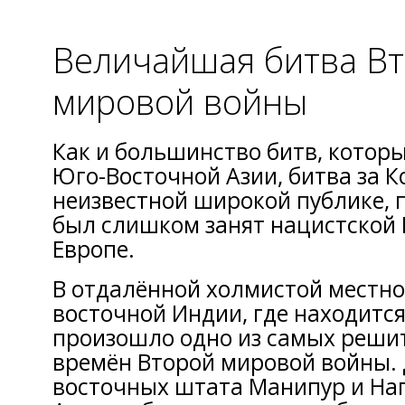
Величайшая битва В
мировой войны
Как и большинство битв, котор
Юго-Восточной Азии, битва за К
неизвестной широкой публике, 
был слишком занят нацистской 
Европе.
В отдалённой холмистой местно
восточной Индии, где находится
произошло одно из самых реши
времён Второй мировой войны. 
восточных штата Манипур и Наг