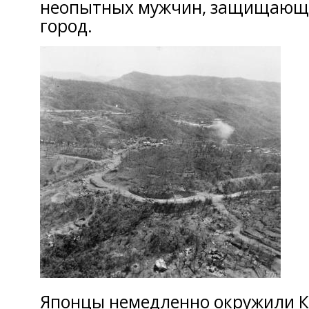
неопытных мужчин, защищающ
город.
Японцы немедленно окружили К