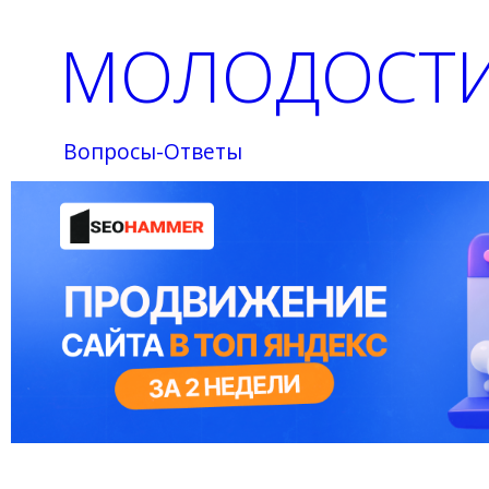
МОЛОДОСТИ
Вопросы-Ответы