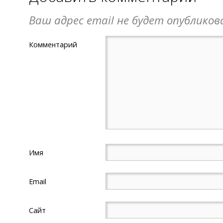
Ваш адрес email не будет опубликов
Комментарий
Имя
Email
Сайт