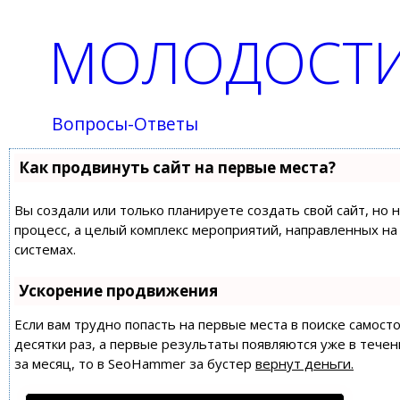
МОЛОДОСТИ
Вопросы-Ответы
Как продвинуть сайт на первые места?
Вы создали или только планируете создать свой сайт, но 
процесс, а целый комплекс мероприятий, направленных н
системах.
Ускорение продвижения
Если вам трудно попасть на первые места в поиске самос
десятки раз, а первые результаты появляются уже в течен
за месяц, то в
SeoHammer
за бустер
вернут деньги.