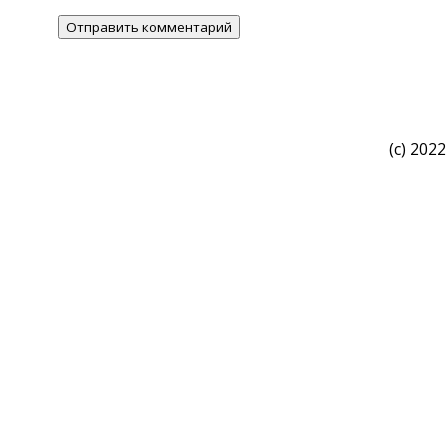
(c) 2022