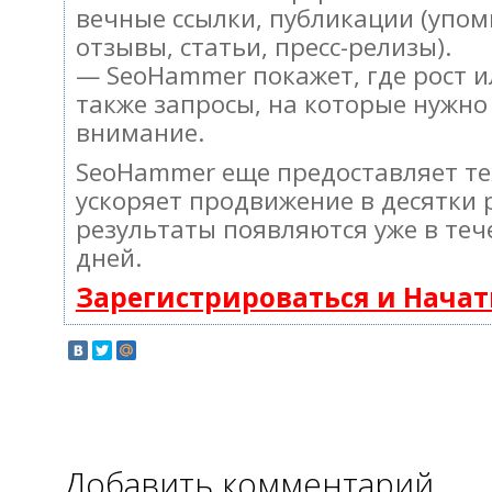
вечные ссылки, публикации (упом
отзывы, статьи, пресс-релизы).
— SeoHammer покажет, где рост и
также запросы, на которые нужно
внимание.
SeoHammer еще предоставляет т
ускоряет продвижение в десятки 
результаты появляются уже в теч
дней.
Зарегистрироваться и Нача
Добавить комментарий