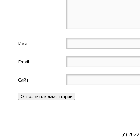
Имя
Email
Сайт
(c) 2022