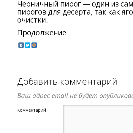
Черничный пирог — один из са
пирогов для десерта, так как яг
очистки.
Продолжение
Добавить комментарий
Ваш адрес email не будет опубликов
Комментарий