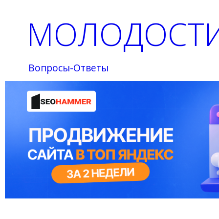
МОЛОДОСТИ
Вопросы-Ответы