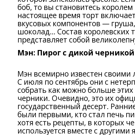
боб, то вы становитесь королем
настоящее время торт включает
вкусовых компонентов — груша,
шоколад… Состав королевских 
представляет собой великолепн
Мэн: Пирог с дикой черникой
Мэн всемирно известен своими 
С июля по сентябрь они с нетер
собрать как можно больше этих
черники. Очевидно, это их офи
государственный десерт. Ранни
были первыми, кто стал печь пи
хотя есть рецепты, в которых ч
используется вместе с другими 