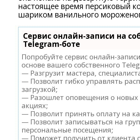
настоящее время персиковый к
шариком ванильного мороженог
Сервис онлайн-записи на со
Telegram-боте
Попробуйте сервис онлайн-записи 
основе вашего собственного Teleg
— Разгрузит мастера, специалист
— Позволит гибко управлять рас
загрузкой;
— Разошлет оповещения о новых 
акциях;
— Позволит принять оплату на ка
— Позволит записываться на гру
персональные посещения;
— Поможет получить от клиента о