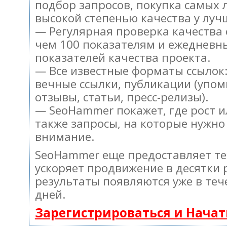
подбор запросов, покупка самых 
высокой степенью качества у луч
— Регулярная проверка качества 
чем 100 показателям и ежедневн
показателей качества проекта.
— Все известные форматы ссылок:
вечные ссылки, публикации (упом
отзывы, статьи, пресс-релизы).
— SeoHammer покажет, где рост и
также запросы, на которые нужно
внимание.
SeoHammer еще предоставляет т
ускоряет продвижение в десятки 
результаты появляются уже в теч
дней.
Зарегистрироваться и Нача