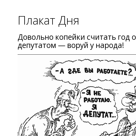
Плакат Дня
Довольно копейки считать год о
депутатом — воруй у народа!