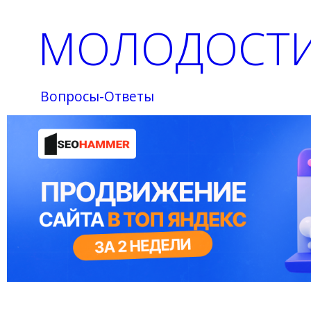
МОЛОДОСТИ
Вопросы-Ответы