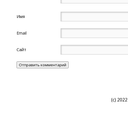
Имя
Email
Сайт
(c) 2022