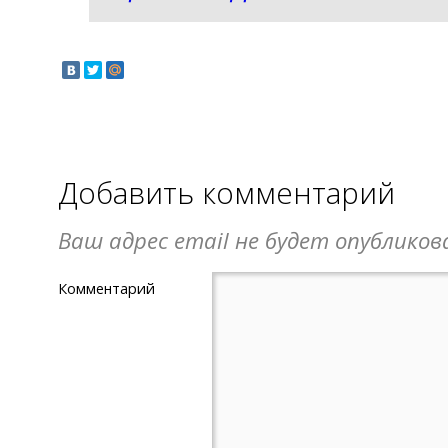
Добавить комментарий
Ваш адрес email не будет опубликов
Комментарий