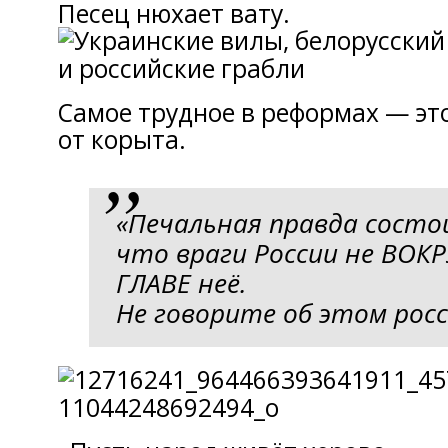
Песец нюхает вату.
Самое трудное в реформах — эт
от корыта.
«Печальная правда состо
что враги России не ВОКР
ГЛАВЕ неё.
Не говорите об этом рос