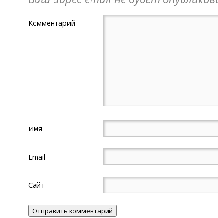
Комментарий
Имя
Email
Сайт