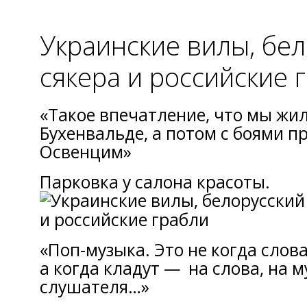
Украинские вилы, бел
сякера и российские 
«Такое впечатление, что мы жи
Бухенвальде, а потом с боями п
Освенцим»
Парковка у салона красоты.
«Поп-музыка. Это не когда слова
а когда кладут — на слова, на м
слушателя…»