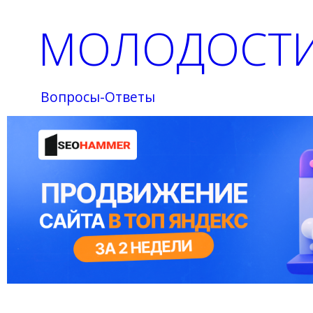
МОЛОДОСТИ
Вопросы-Ответы