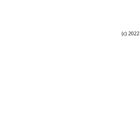
(c) 2022