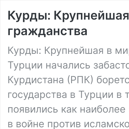
Курды: Крупнейшая 
гражданства
Курды: Крупнейшая в ми
Турции начались забасто
Курдистана (РПК) борет
государства в Турции в 
появились как наиболее
в войне против исламско