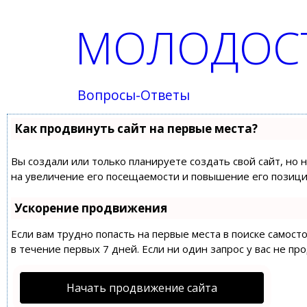
МОЛОДОСТ
Вопросы-Ответы
Как продвинуть сайт на первые места?
Вы создали или только планируете создать свой сайт, но 
на увеличение его посещаемости и повышение его позиций
Ускорение продвижения
Если вам трудно попасть на первые места в поиске самос
в течение первых 7 дней. Если ни один запрос у вас не пр
Начать продвижение сайта