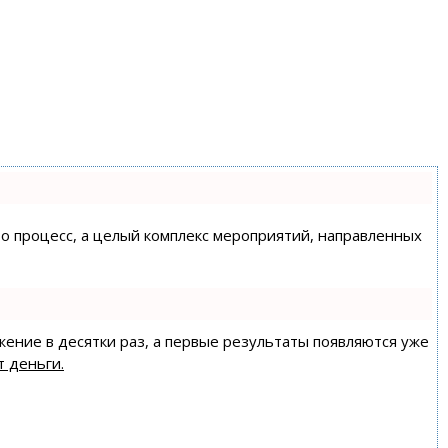
сто процесс, а целый комплекс мероприятий, направленных
жение в десятки раз, а первые результаты появляются уже
т деньги.