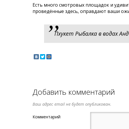
Есть много смотровых площадок и удивит
проведённые здесь, оправдают ваши ожи
Пхукет Рыбалка в водах Ан
Добавить комментарий
Ваш адрес email не будет опубликован.
Комментарий