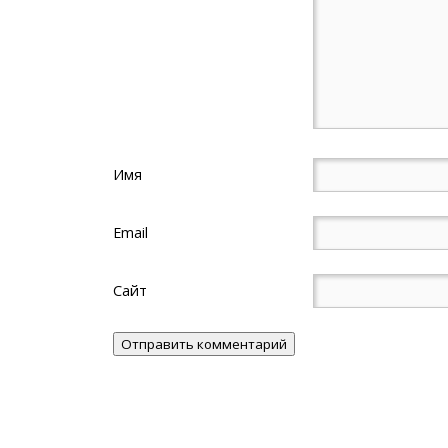
Имя
Email
Сайт