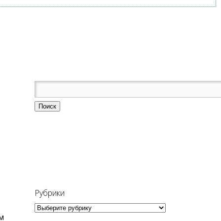
Рубрики
Рубрики
м