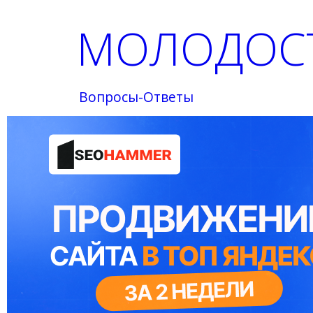
МОЛОДОСТ
Вопросы-Ответы