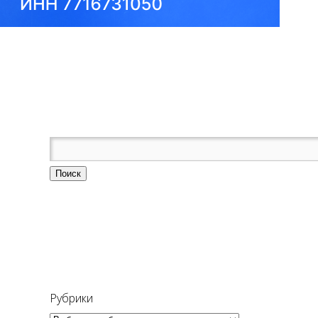
Рубрики
Рубрики