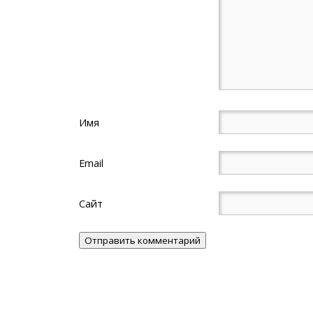
Имя
Email
Сайт