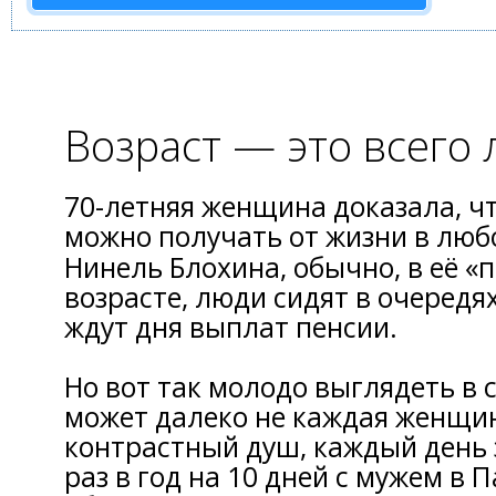
Возраст — это всего
70-летняя женщина доказала, ч
можно получать от жизни в люб
Нинель Блохина, обычно, в её «
возрасте, люди сидят в очередя
ждут дня выплат пенсии.
Но вот так молодо выглядеть в с
может далеко не каждая женщин
контрастный душ, каждый день з
раз в год на 10 дней с мужем в П