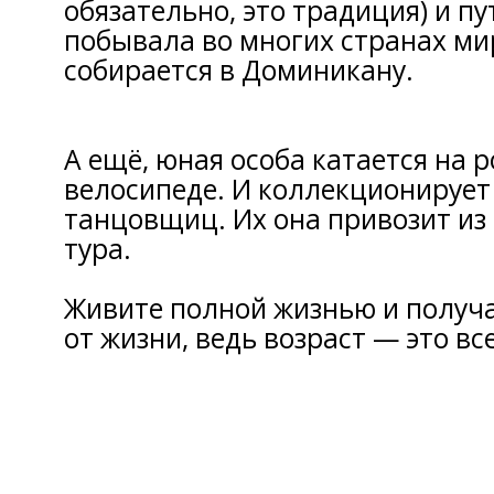
обязательно, это традиция) и п
побывала во многих странах мир
собирается в Доминикану.
А ещё, юная особа катается на 
велосипеде. И коллекционирует
танцовщиц. Их она привозит из 
тура.
Живите полной жизнью и получ
от жизни, ведь возраст — это в