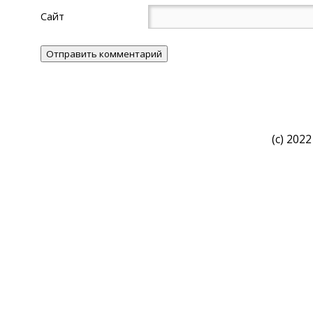
Сайт
(c) 2022