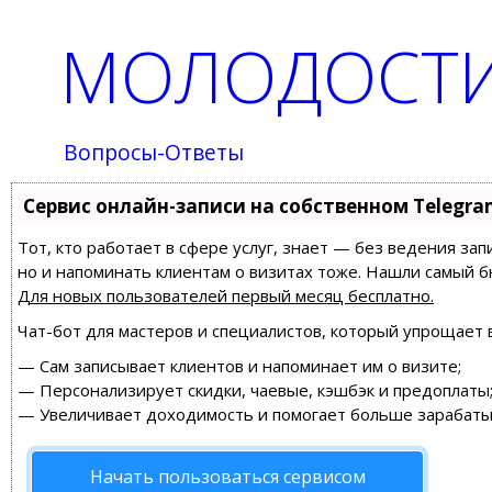
МОЛОДОСТИ
Вопросы-Ответы
Сервис онлайн-записи на собственном Telegra
Тот, кто работает в сфере услуг, знает — без ведения зап
но и напоминать клиентам о визитах тоже. Нашли самый
Для новых пользователей
первый месяц бесплатно
.
Чат-бот для мастеров и специалистов, который упрощает 
—
Сам записывает клиентов и напоминает им о визите;
—
Персонализирует скидки, чаевые, кэшбэк и предоплаты
—
Увеличивает доходимость и помогает больше зарабаты
Начать пользоваться сервисом