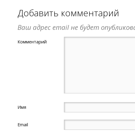
Добавить комментарий
Ваш адрес email не будет опубликов
Комментарий
Имя
Email