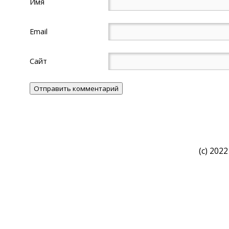
Имя
Email
Сайт
(c) 2022