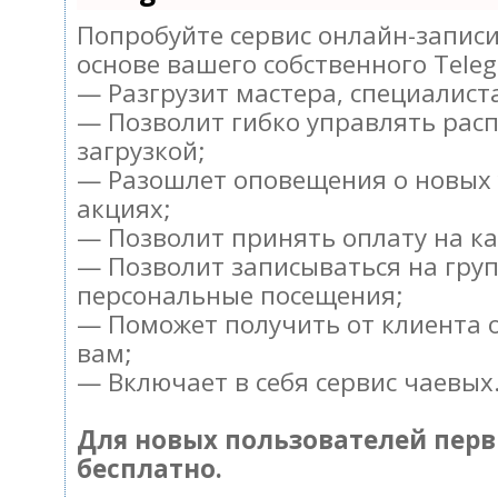
Попробуйте сервис онлайн-записи 
основе вашего собственного Teleg
— Разгрузит мастера, специалист
— Позволит гибко управлять рас
загрузкой;
— Разошлет оповещения о новых 
акциях;
— Позволит принять оплату на ка
— Позволит записываться на гру
персональные посещения;
— Поможет получить от клиента о
вам;
— Включает в себя сервис чаевых
Для новых пользователей пер
бесплатно.