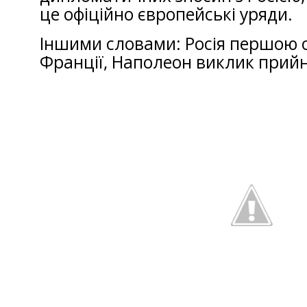
це офіційно європейські уряди.
Іншими словами: Росія першою 
Франції, Наполеон виклик прийн