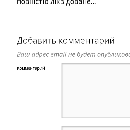
повністю ліквідоване…
Добавить комментарий
Ваш адрес email не будет опубликов
Комментарий