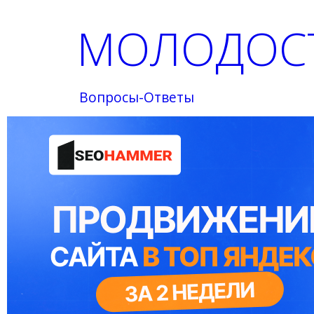
МОЛОДОСТ
Вопросы-Ответы