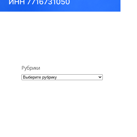
Рубрики
Рубрики