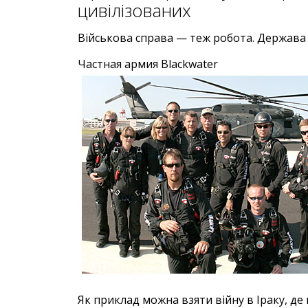
цивілізованих
Військова справа — теж робота. Держава 
Частная армия Blackwater
Як приклад можна взяти війну в Іраку, 