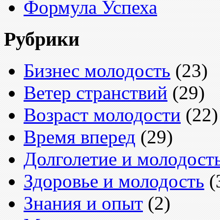
Формула Успеха
Рубрики
Бизнес молодость
(23)
Ветер странствий
(29)
Возраст молодости
(22)
Время вперед
(29)
Долголетие и молодост
Здоровье и молодость
(
Знания и опыт
(2)