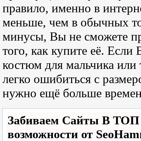
правило, именно в интерн
меньше, чем в обычных то
минусы, Вы не сможете п
того, как купите её. Если
костюм для мальчика или 
легко ошибиться с размер
нужно ещё больше времен
Забиваем Сайты В ТО
возможности от SeoHa