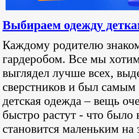
Выбираем одежду детк
Каждому родителю знаком
гардеробом. Все мы хоти
выглядел лучше всех, выд
сверстников и был самым
детская одежда – вещь оч
быстро растут - что было 
становится маленьким на 