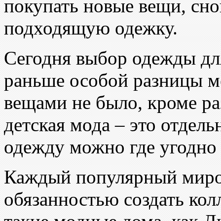
покупать новые вещи, сно
подходящую одежку.
Сегодня выбор одежды для
раньше особой разницы м
вещами не было, кроме раз
детская мода – это отдел
одежду можно где угодно 
Каждый популярный миров
обязанностью создать кол