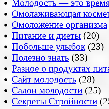
Молодость — это врем
Омолаживающая косме
Омоложение организма
Питание и диеты
(20)
Побольше улыбок
(23)
Полезно знать
(33)
Разное о продуктах пит
Сайт молодость
(28)
Салон молодости
(25)
Секреты Стройности
(2