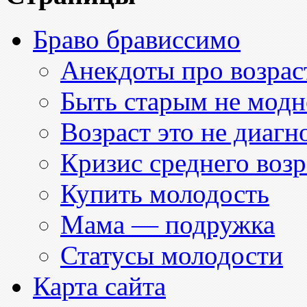
Браво брависсимо
Анекдоты про возраст
Быть старым не модн
Возраст это не диагн
Кризис среднего возр
Купить молодость
Мама — подружка
Статусы молодости
Карта сайта