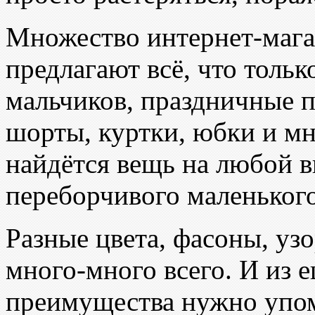
Множество интернет-мага
предлагают всё, что толь
мальчиков, праздничные п
шорты, куртки, юбки и мн
найдётся вещь на любой в
переборчивого маленьког
Разные цвета, фасоны, уз
много-много всего. И из 
преимущества нужно упом