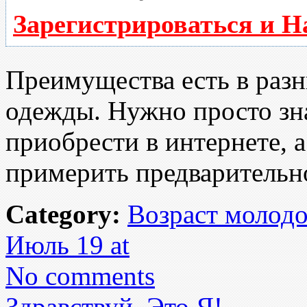
Зарегистрироваться и Н
Преимущества есть в разн
одежды. Нужно просто зн
приобрести в интернете, а
примерить предварительн
Category:
Возраст молод
Июль 19 at
No comments
Здравствуй, Это Я!