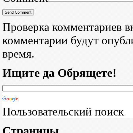
Проверка комментариев в
комментарии будут опубл
время.
Ищите да Обрящете!
Пользовательский поиск
Страницы