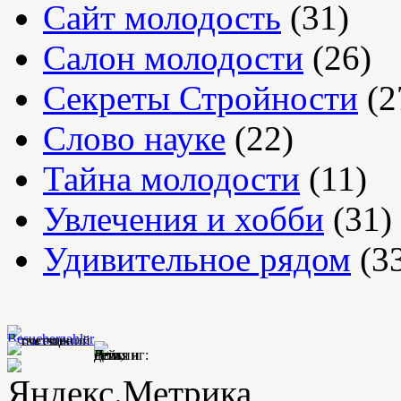
Сайт молодость
(31)
Салон молодости
(26)
Секреты Стройности
(2
Слово науке
(22)
Тайна молодости
(11)
Увлечения и хобби
(31)
Удивительное рядом
(3