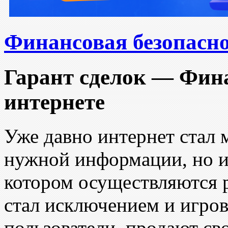
Финансовая безопасно
Гарант сделок — Фина
интернете
Уже давно интернет стал 
нужной информации, но 
котором осуществляются р
стал исключением и игров
пользователи продают сво