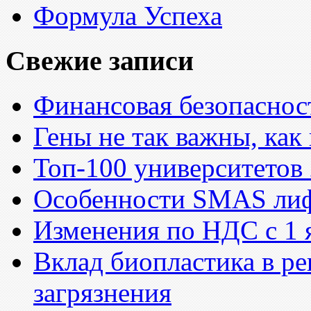
Формула Успеха
Свежие записи
Финансовая безопасност
Гены не так важны, как
Топ-100 университетов
Особенности SMAS ли
Изменения по НДС с 1 
Вклад биопластика в р
загрязнения