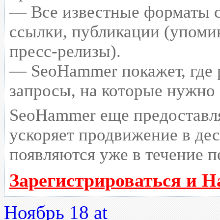
— Все известные форматы с
ссылки, публикации (упомин
пресс-релизы).
— SeoHammer покажет, где р
запросы, на которые нужно
SeoHammer еще предоставл
ускоряет продвижение в дес
появляются уже в течение п
Зарегистрироваться и Н
Ноябрь 18 at