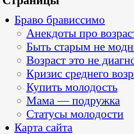
Страницы
Браво брависсимо
Анекдоты про возраст
Быть старым не модн
Возраст это не диагн
Кризис среднего возр
Купить молодость
Мама — подружка
Статусы молодости
Карта сайта