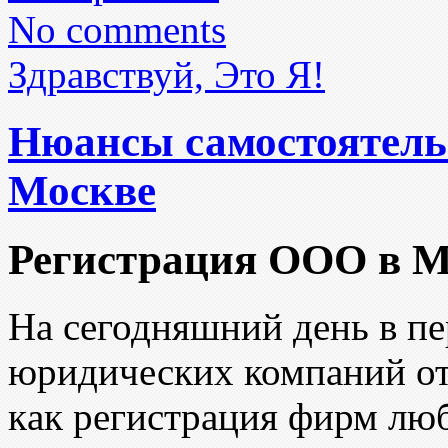
No comments
Здравствуй, Это Я!
Нюансы самостоятель
Москве
Регистрация ООО в М
На сегодняшний день в пе
юридических компаний отд
кaк регистрация фирм лю