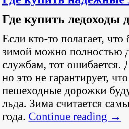
Где купить ледоходы 
Если кто-то полагает, что
зимой можно полностью 
службам, тот ошибается. 
но это не гарантирует, чт
пешеходные дорожки буду
льда. Зима считается са
года.
Continue reading
→