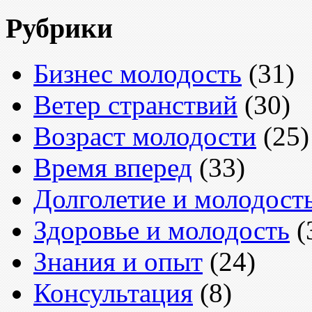
Рубрики
Бизнес молодость
(31)
Ветер странствий
(30)
Возраст молодости
(25)
Время вперед
(33)
Долголетие и молодост
Здоровье и молодость
(
Знания и опыт
(24)
Консультация
(8)