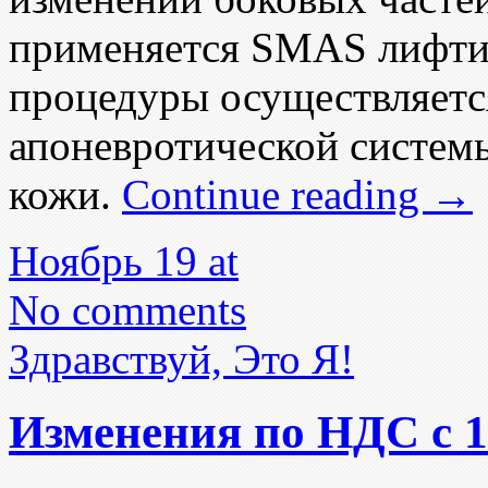
применяется SMAS лифти
процедуры осуществляетс
апоневротической систем
кожи.
Continue reading
→
Ноябрь 19 at
No comments
Здравствуй, Это Я!
Изменения по НДС с 1