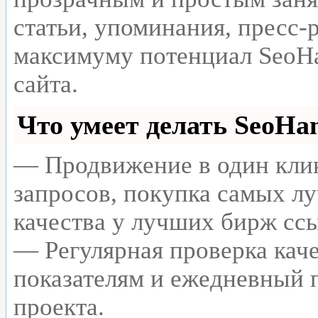
статьи, упоминания, пресс-
максимуму потенциал SeoH
сайта.
Что умеет делать SeoH
— Продвижение в один клик
запросов, покупка самых л
качества у лучших бирж сс
— Регулярная проверка каче
показателям и ежедневный п
проекта.