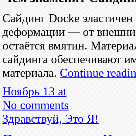
Сайдинг Docke эластичен 
деформации — от внешних
остаётся вмятин. Материа
сайдинга обеспечивают и
материала.
Continue readi
Ноябрь 13 at
No comments
Здравствуй, Это Я!