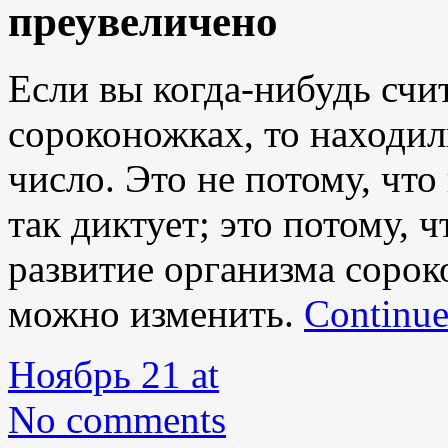
преувеличено
Если вы когда-нибудь счи
сороконожках, то находил
число. Это не потому, что
так диктует; это потому, 
развитие организма сорок
можно изменить.
Continue
Ноябрь 21 at
No comments