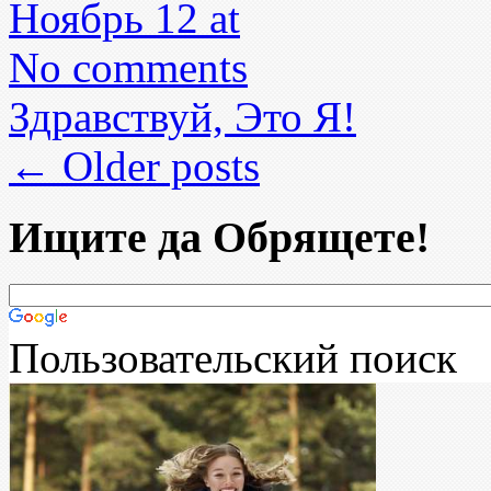
Ноябрь 12 at
No comments
Здравствуй, Это Я!
←
Older posts
Ищите да Обрящете!
Пользовательский поиск