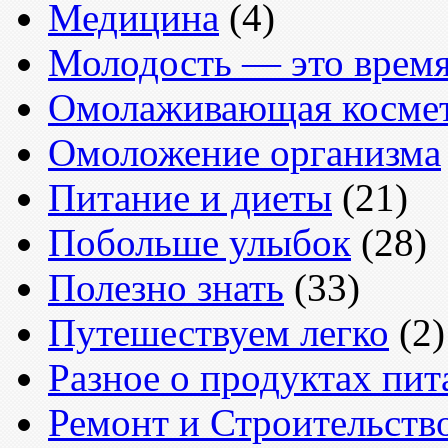
Медицина
(4)
Молодость — это врем
Омолаживающая косме
Омоложение организма
Питание и диеты
(21)
Побольше улыбок
(28)
Полезно знать
(33)
Путешествуем легко
(2)
Разное о продуктах пит
Ремонт и Строительств