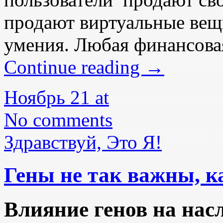
продают виртуальные вещ
умения. Любая финансовая
Continue reading
→
Ноябрь 21 at
No comments
Здравствуй, Это Я!
Гены не так важны, к
Влияние генов на нас