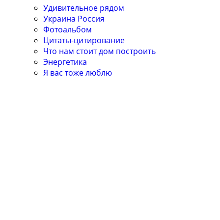
Удивительное рядом
Украина Россия
Фотоальбом
Цитаты-цитирование
Что нам стоит дом построить
Энергетика
Я вас тоже люблю