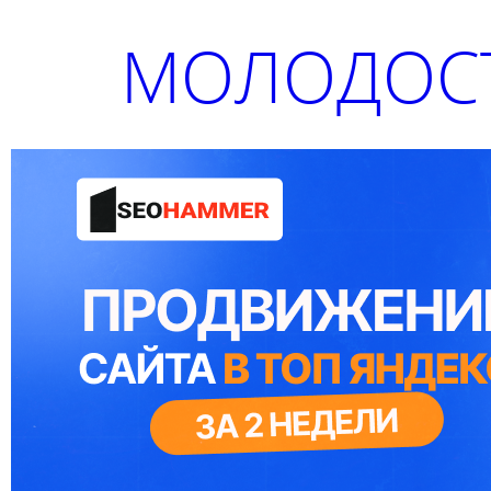
МОЛОДОСТ