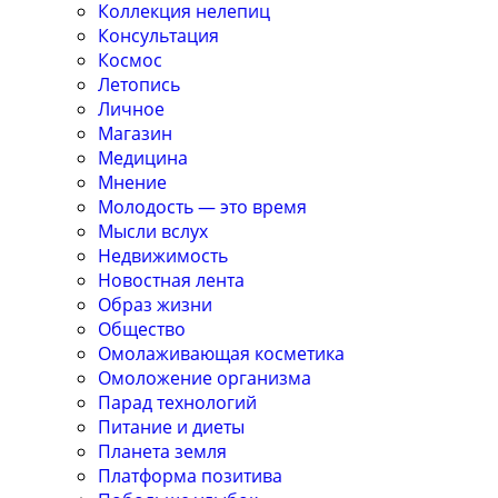
Коллекция нелепиц
Консультация
Космос
Летопись
Личное
Магазин
Медицина
Мнение
Молодость — это время
Мысли вслух
Недвижимость
Новостная лента
Образ жизни
Общество
Омолаживающая косметика
Омоложение организма
Парад технологий
Питание и диеты
Планета земля
Платформа позитива