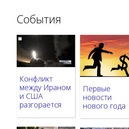
События
Конфликт
между Ираном
Первые
и США
новости
разгорается
нового года