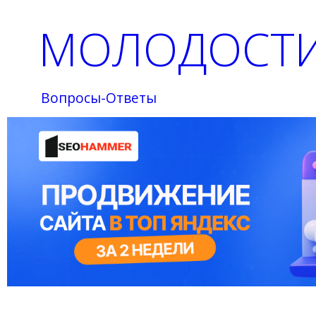
МОЛОДОСТИ
Вопросы-Ответы