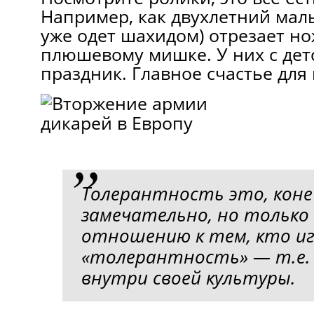
Например, как двухлетний малы
уже одет шахидом) отрезает н
плюшевому мишке. У них с дет
праздник. Главное счастье для 
Толерантность это, коне
замечательно, но только
отношению к тем, кто иг
«толерантность» — т.е. 
внутри своей культуры.