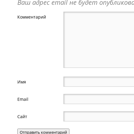
Ваш адрес email не будет опубликова
Комментарий
Имя
Email
Сайт