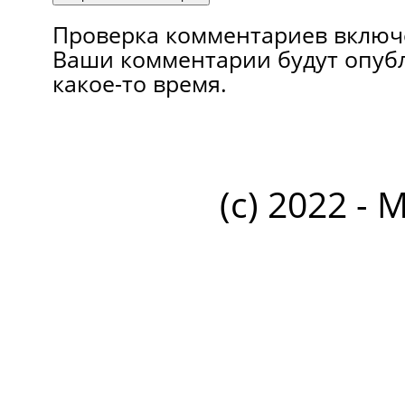
Проверка комментариев включ
Ваши комментарии будут опуб
какое-то время.
(c) 2022 - 