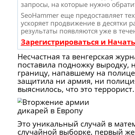
запросы, на которые нужно обрати
SeoHammer еще предоставляет те
ускоряет продвижение в десятки ра
результаты появляются уже в тече
Зарегистрироваться и Начат
Несчастная та венгерская журн
поставила подножку выродку,
границу, напавшему на полице
защитила ни армия, ни полици
выяснилось, что это террорист.
Это уникальный случай в матем
случайной выборке, первый же