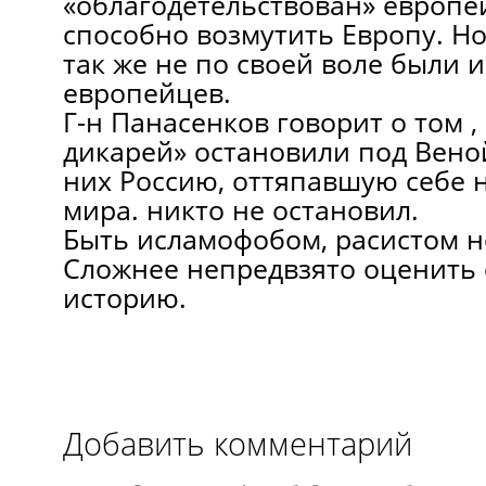
«облагодетельствован» европе
способно возмутить Европу. Но
так же не по своей воле были 
европейцев.
Г-н Панасенков говорит о том ,
дикарей» остановили под Веной
них Россию, оттяпавшую себе 
мира. никто не остановил.
Быть исламофобом, расистом н
Сложнее непредвзято оценить
историю.
Добавить комментарий