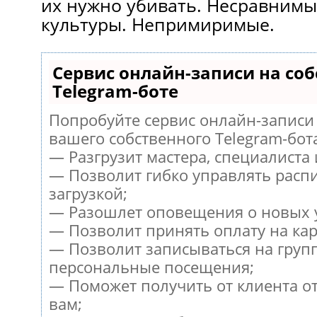
их нужно убивать. Несравнимы
культуры. Непримиримые.
Сервис онлайн-записи на со
Telegram-боте
Попробуйте сервис онлайн-записи 
вашего собственного Telegram-бот
— Разгрузит мастера, специалиста
— Позволит гибко управлять расп
загрузкой;
— Разошлет оповещения о новых у
— Позволит принять оплату на кар
— Позволит записываться на груп
персональные посещения;
— Поможет получить от клиента от
вам;