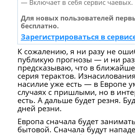
— Включает в себя сервис чаевых.
Для новых пользователей перв
бесплатно.
Зарегистрироваться в сервис
К сожалению, я ни разу не ошиб
публикую прогнозы — и ни раз
предсказываю, что в ближайше
серия терактов. Изнасилования
насилие уже есть — в Европе у
случаях с пришлыми, но в инте
есть. А дальше будет резня. Бу
дней резни.
Европа сначала будет занимат
бытовой. Сначала будут напад