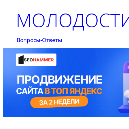
МОЛОДОСТИ
Вопросы-Ответы