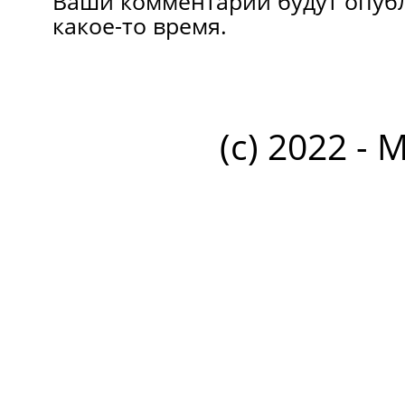
Ваши комментарии будут опуб
какое-то время.
(c) 2022 - 