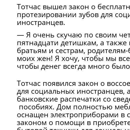
Тотчас вышел закон о бесплат
протезировании зубов для со
иностранцев.
— Я очень скучаю по своим че
пятнадцати детишкам, а также 
братьям и сестрам, родителям-
моих жен! Я хочу, чтобы мы все
чтобы денег всегда много было
Тотчас появился закон о восс
для социальных иностранцев, 
банковские распечатки со све
пособиях. Дом полностью меб
оснащен электроприборами в с
законом о помощи в приобрет