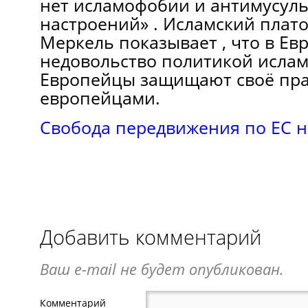
нет исламофобии и антимусул
настроений» . Исламский плато
Меркель показывает , что в Ев
недовольство политикой исла
Европейцы защищают своё пра
европейцами.
Свобода передвижения по ЕС 
Добавить комментарий
Ваш e-mail не будет опубликован.
Комментарий