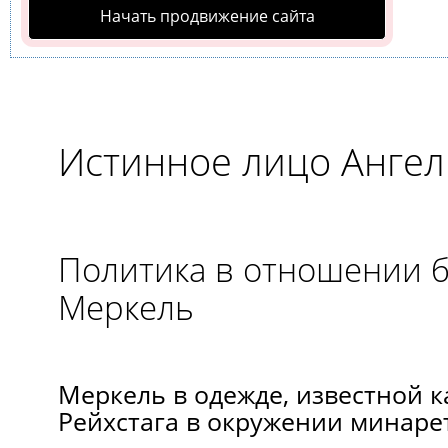
Начать продвижение сайта
Истинное лицо Анге
Политика в отношении б
Меркель
Меркель в одежде, известной к
Рейхстага в окружении минаре