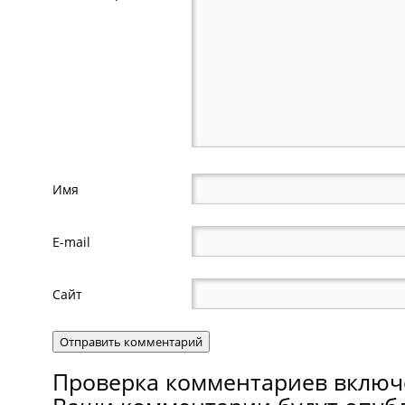
Имя
E-mail
Сайт
Проверка комментариев включ