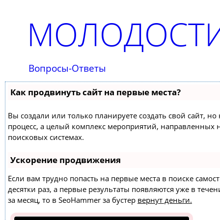
МОЛОДОСТИ
Вопросы-Ответы
Как продвинуть сайт на первые места?
Вы создали или только планируете создать свой сайт, но 
процесс, а целый комплекс мероприятий, направленных 
поисковых системах.
Ускорение продвижения
Если вам трудно попасть на первые места в поиске само
десятки раз, а первые результаты появляются уже в течен
за месяц, то в
SeoHammer
за бустер
вернут деньги.