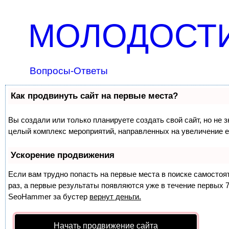
МОЛОДОСТИ
Вопросы-Ответы
Как продвинуть сайт на первые места?
Вы создали или только планируете создать свой сайт, но не з
целый комплекс мероприятий, направленных на увеличение е
Ускорение продвижения
Если вам трудно попасть на первые места в поиске самосто
раз, а первые результаты появляются уже в течение первых 7 
SeoHammer
за бустер
вернут деньги.
Начать продвижение сайта