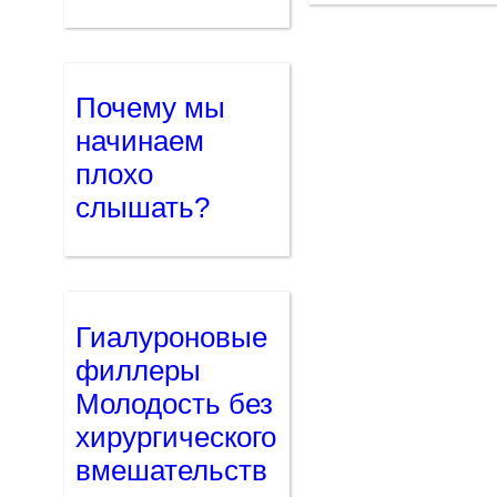
Почему мы
начинаем
плохо
слышать?
Гиалуроновые
филлеры
Молодость без
хирургического
вмешательств