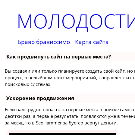
МОЛОДОСТИ
Браво брависсимо
Карта сайта
Как продвинуть сайт на первые места?
Вы создали или только планируете создать свой сайт, но 
процесс, а целый комплекс мероприятий, направленных 
поисковых системах.
Ускорение продвижения
Если вам трудно попасть на первые места в поиске само
десятки раз, а первые результаты появляются уже в течен
за месяц, то в
SeoHammer
за бустер
вернут деньги.