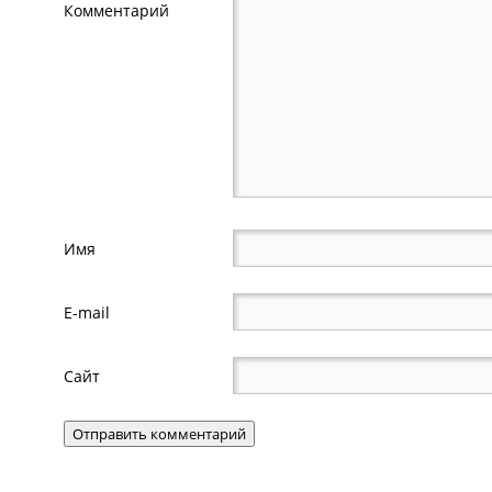
Комментарий
Имя
E-mail
Сайт