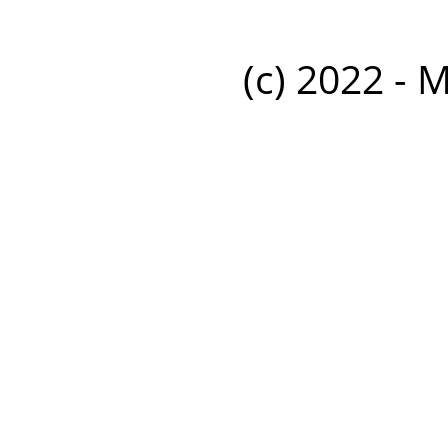
(c) 2022 - 