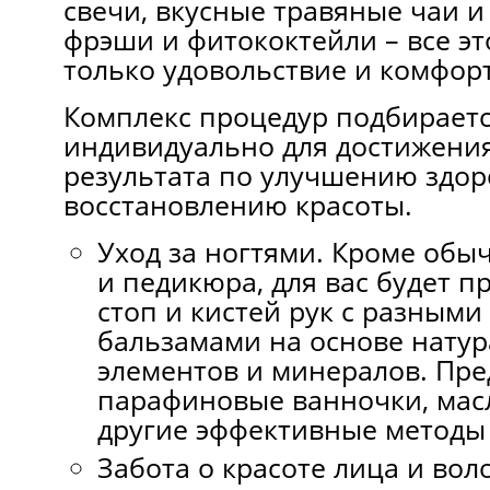
свечи, вкусные травяные чаи и
фрэши и фитококтейли – все эт
только удовольствие и комфорт
Комплекс процедур подбираетс
индивидуально для достижени
результата по улучшению здор
восстановлению красоты.
Уход за ногтями. Кроме об
и педикюра, для вас будет п
стоп и кистей рук с разными
бальзамами на основе нату
элементов и минералов. Пр
парафиновые ванночки, мас
другие эффективные методы 
Забота о красоте лица и вол