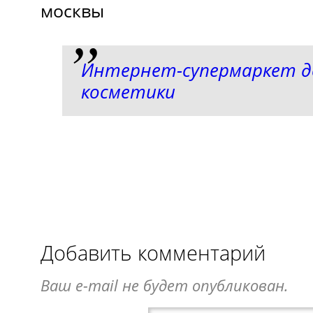
Интернет-супермаркет 
косметики
Добавить комментарий
Ваш e-mail не будет опубликован.