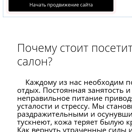
Начать продвижение сайта
Почему стоит посети
салон?
Каждому из нас необходим 
отдых. Постоянная занятость и
неправильное питание привод
усталости и стрессу. Мы стано
раздражительными и осунувши
тускнеют, кожа теряет былую к
Как вернуть утраченные силы и