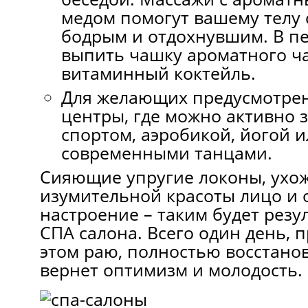
медом помогут вашему телу 
бодрым и отдохнувшим. В п
выпить чашку ароматного ч
витаминный коктейль.
Для желающих предусмотрен
центры, где можно активно 
спортом, аэробикой, йогой 
современными танцами.
Сияющие упругие локоны, ухож
изумительной красоты лицо и 
настроение – таким будет рез
СПА салона. Всего один день, 
этом раю, полностью восстано
вернет оптимизм и молодость.