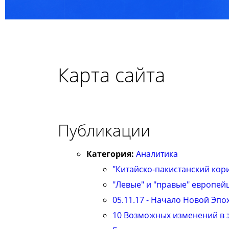
Карта сайта
Публикации
Категория:
Аналитика
"Китайско-пакистанский кор
"Левые" и "правые" европей
05.11.17 - Начало Новой Эпо
10 Возможных изменений в 