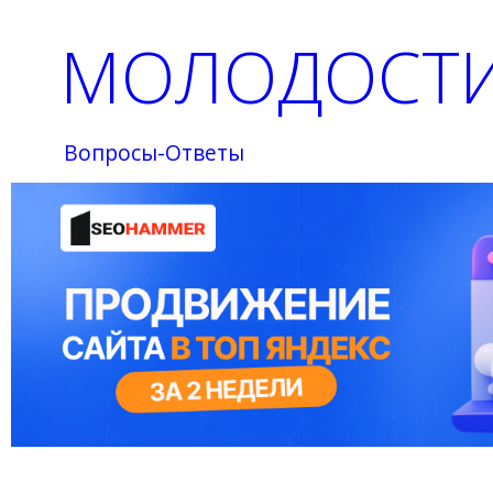
МОЛОДОСТИ
Вопросы-Ответы