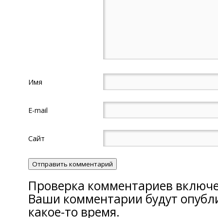
Имя
E-mail
Сайт
Проверка комментариев включе
Ваши комментарии будут опубл
какое-то время.