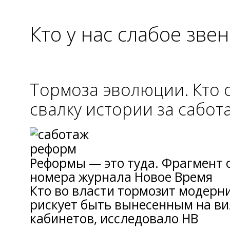
Кто у нас слабое звен
Тормоза эволюции. Кто 
свалку истории за сабо
Реформы — это туда. Фрагмент 
номера журнала Новое Время
Кто во власти тормозит модерн
рискует быть вынесенным на ви
кабинетов, исследовало НВ