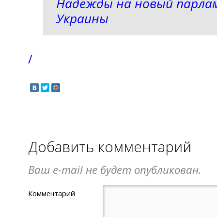
Надежды на новый парл
Украины
/
Добавить комментарий
Ваш e-mail не будет опубликован.
Комментарий