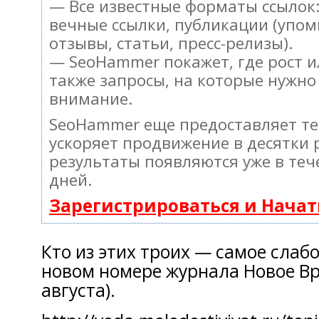
— Все известные форматы ссылок:
вечные ссылки, публикации (упом
отзывы, статьи, пресс-релизы).
— SeoHammer покажет, где рост и
также запросы, на которые нужно
внимание.
SeoHammer еще предоставляет т
ускоряет продвижение в десятки 
результаты появляются уже в теч
дней.
Зарегистрироваться и Нача
Кто из этих троих — самое слабо
новом номере журнала Новое Вр
августа).