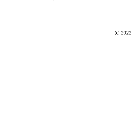
(c) 2022