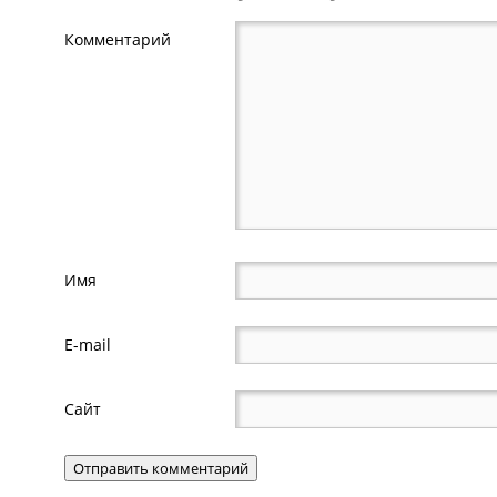
Комментарий
Имя
E-mail
Сайт