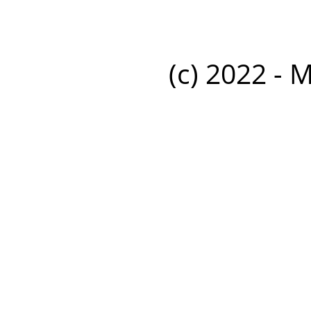
(c) 2022 - 