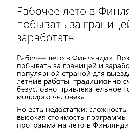
Рабочее лето в Фин
побывать за границе
заработать
Рабочее лето в Финляндии. Во
побывать за границей и зараб
популярной страной для выезд
летние работы традиционно с
безусловно привлекательное г
молодого человека.
Но есть недостатки: сложность
высокая стоимость программы.
программа на лето в Финлянди