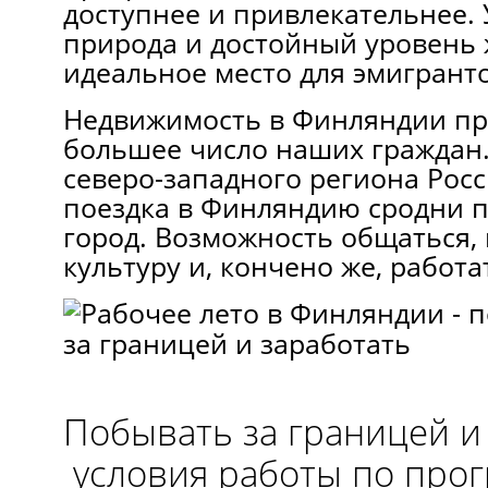
доступнее и привлекательнее.
природа и достойный уровень
идеальное место для эмигранто
Недвижимость в Финляндии пр
большее число наших граждан.
северо-западного региона Рос
поездка в Финляндию сродни п
город. Возможность общаться,
культуру и, кончено же, работа
Побывать за границей и
условия работы по про