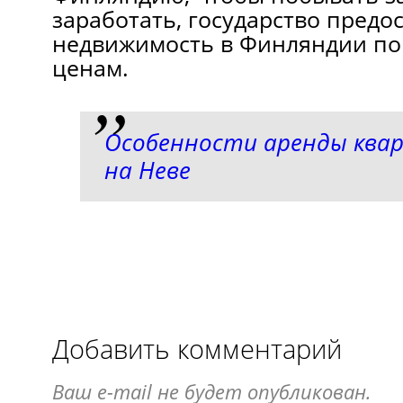
заработать, государство предо
недвижимость в Финляндии п
ценам.
Особенности аренды квар
на Неве
Добавить комментарий
Ваш e-mail не будет опубликован.