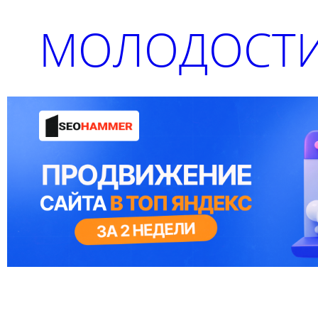
МОЛОДОСТИ