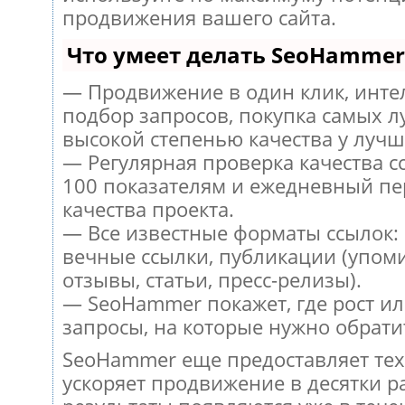
продвижения вашего сайта.
Что умеет делать SeoHammer
— Продвижение в один клик, инт
подбор запросов, покупка самых л
высокой степенью качества у лучш
— Регулярная проверка качества с
100 показателям и ежедневный пе
качества проекта.
— Все известные форматы ссылок:
вечные ссылки, публикации (упом
отзывы, статьи, пресс-релизы).
— SeoHammer покажет, где рост ил
запросы, на которые нужно обрати
SeoHammer еще предоставляет те
ускоряет продвижение в десятки ра