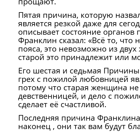
прощают.
Пятая причина, которую назва
является резкой даже для сего
описывает состояние органов
Франклин сказал: «Всё то, что 
пояса, это невозможно из двух
старой это принадлежит или мо
Его шестая и седьмая Причины 
грех с пожилой любовницей я
потому что старая женщина не
девственницей, и дело с пожи
сделает её счастливой.
Последняя причина Франклина, 
наконец , они так вам будут бл