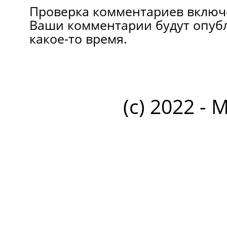
Проверка комментариев включ
Ваши комментарии будут опуб
какое-то время.
(c) 2022 - 