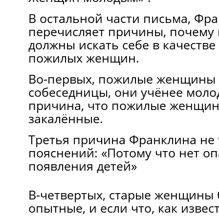
В остальной части письма, Фр
перечисляет причины, почему
должны искать себе в качеств
пожилых женщин.
Во-первых, пожилые женщины
собеседницы, они учёнее моло
причина, что пожилые женщин
закалённые.
Третья причина Франклина не 
пояснений: «Потому что нет о
появления детей»
В-четвертых, старые женщины 
опытные, и если что, как извес