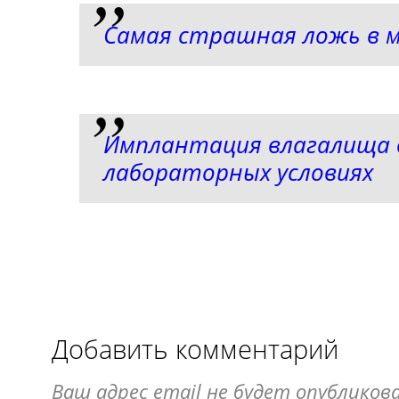
Самая страшная ложь в 
Имплантация влагалища 
лабораторных условиях
Добавить комментарий
Ваш адрес email не будет опубликова