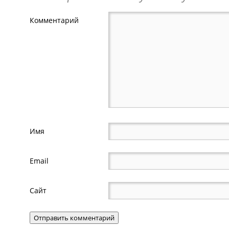
Комментарий
Имя
Email
Сайт