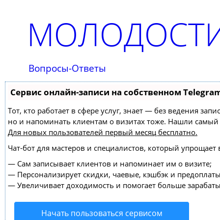
МОЛОДОСТИ
Вопросы-Ответы
Сервис онлайн-записи на собственном Telegra
Тот, кто работает в сфере услуг, знает — без ведения зап
но и напоминать клиентам о визитах тоже. Нашли самы
Для новых пользователей
первый месяц бесплатно
.
Чат-бот для мастеров и специалистов, который упрощает 
—
Сам записывает клиентов и напоминает им о визите;
—
Персонализирует скидки, чаевые, кэшбэк и предоплаты
—
Увеличивает доходимость и помогает больше зарабаты
Начать пользоваться сервисом