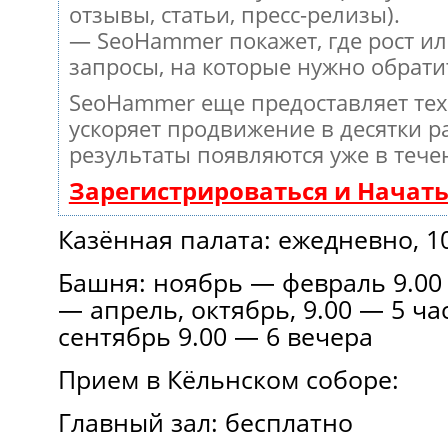
отзывы, статьи, пресс-релизы).
— SeoHammer покажет, где рост ил
запросы, на которые нужно обрати
SeoHammer еще предоставляет те
ускоряет продвижение в десятки ра
результаты появляются уже в тече
Зарегистрироваться и Начат
Казённая палата: ежедневно, 1
Башня: ноябрь — февраль 9.00 
— апрель, октябрь, 9.00 — 5 ча
сентябрь 9.00 — 6 вечера
Прием в Кёльнском соборе:
Главный зал: бесплатно