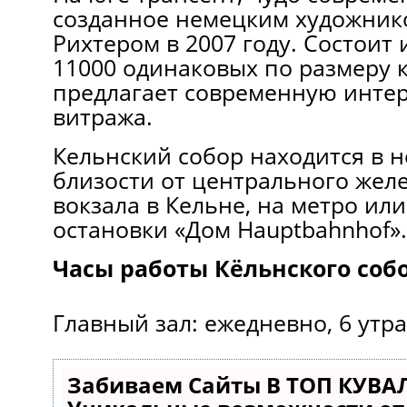
созданное немецким художник
Рихтером в 2007 году. Состоит 
11000 одинаковых по размеру к
предлагает современную инте
витража.
Кельнский собор находится в 
близости от центрального жел
вокзала в Кельне, на метро или
остановки «Дом Hauptbahnhof».
Часы работы Кёльнского собо
Главный зал: ежедневно, 6 утра
Забиваем Сайты В ТОП КУВА