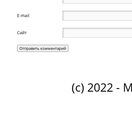
E-mail
Сайт
(c) 2022 - 