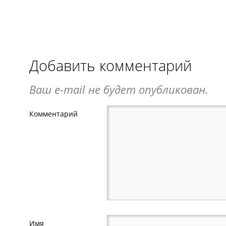
Добавить комментарий
Ваш e-mail не будет опубликован.
Комментарий
Имя