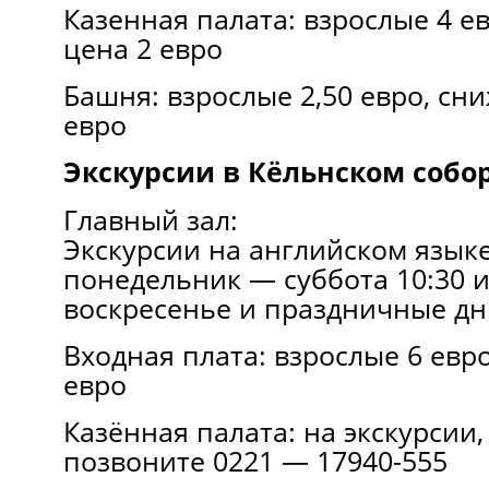
Казенная палата: взрослые 4 е
цена 2 евро
Башня: взрослые 2,50 евро, сн
евро
Экскурсии в Кёльнском собор
Главный зал:
Экскурсии на английском языке 
понедельник — суббота 10:30 и 
воскресенье и праздничные дн
Входная плата: взрослые 6 евр
евро
Казённая палата: на экскурсии,
позвоните 0221 — 17940-555