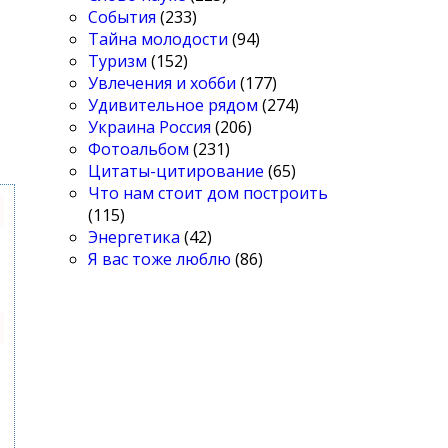
События
(233)
Тайна молодости
(94)
Туризм
(152)
Увлечения и хобби
(177)
Удивительное рядом
(274)
Украина Россия
(206)
Фотоальбом
(231)
Цитаты-цитирование
(65)
Что нам стоит дом построить
(115)
Энергетика
(42)
Я вас тоже люблю
(86)