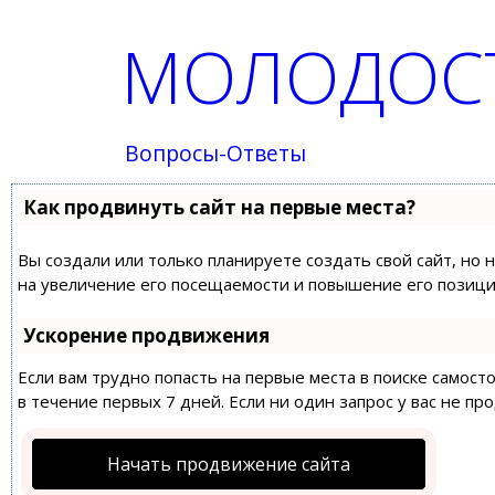
МОЛОДОСТ
Вопросы-Ответы
Как продвинуть сайт на первые места?
Вы создали или только планируете создать свой сайт, но 
на увеличение его посещаемости и повышение его позиций
Ускорение продвижения
Если вам трудно попасть на первые места в поиске самос
в течение первых 7 дней. Если ни один запрос у вас не пр
Начать продвижение сайта