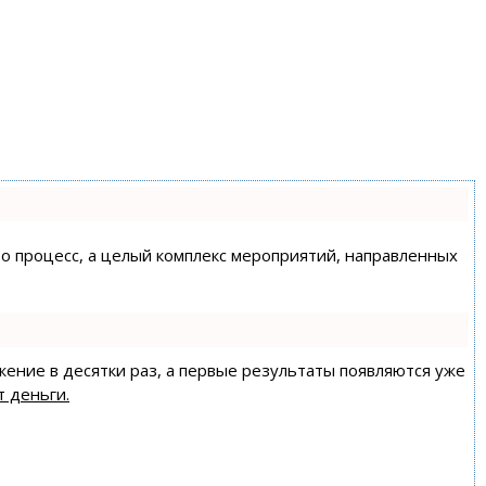
сто процесс, а целый комплекс мероприятий, направленных
жение в десятки раз, а первые результаты появляются уже
т деньги.