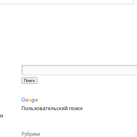
Пользовательский поиск
ых
Рубрики