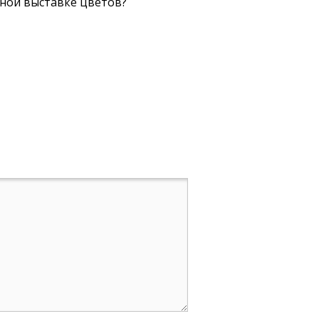
жной выставке цветов?