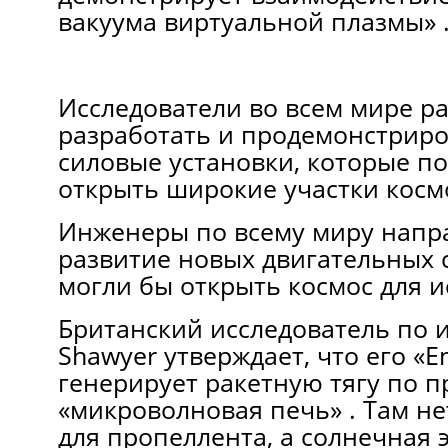
вакуума виртуальной плазмы» 
Исследователи во всем мире р
разработать и продемонстрир
силовые установки, которые п
открыть широкие участки космо
Инженеры по всему миру напр
развитие новых двигательных 
могли бы открыть космос для и
Британский исследователь по 
Shawyer утверждает, что его «E
генерирует ракетную тягу по 
«микроволновая печь» . Там н
для пропеллента, а солнечная 