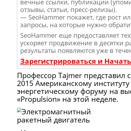
вечные ссылки, публикации (упом
отзывы, статьи, пресс-релизы).
— SeoHammer покажет, где рост ил
запросы, на которые нужно обрати
SeoHammer еще предоставляет те
ускоряет продвижение в десятки ра
результаты появляются уже в тече
Зарегистрироваться и Начат
Профессор Tajmer представил 
2015 Американскому институту
энергетическому форуму на вы
«Propulsion» на этой неделе.