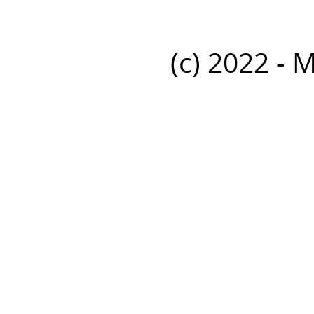
(c) 2022 - 