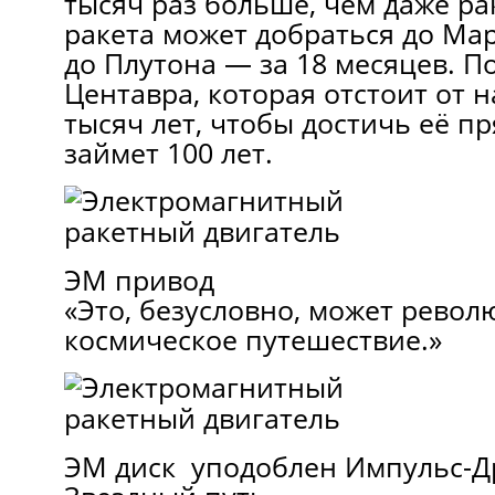
тысяч раз больше, чем даже ра
ракета может добраться до Марс
до Плутона — за 18 месяцев. П
Центавра, которая отстоит от н
тысяч лет, чтобы достичь её пр
займет 100 лет.
ЭМ привод
«Это, безусловно, может рево
космическое путешествие.»
ЭМ диск уподоблен Импульс-Др