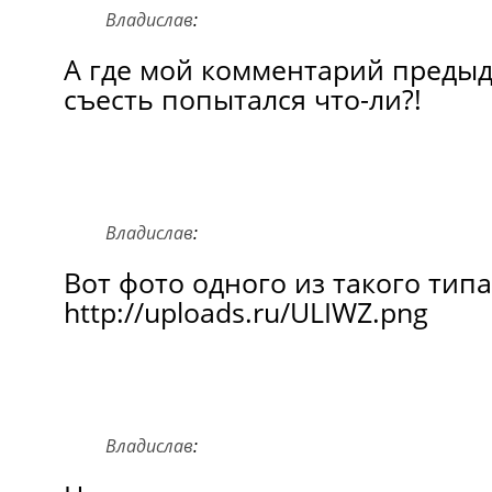
Владислав
:
А где мой комментарий предыд
съесть попытался что-ли?!
Владислав
:
Вот фото одного из такого типа
http://uploads.ru/ULIWZ.png
Владислав
: