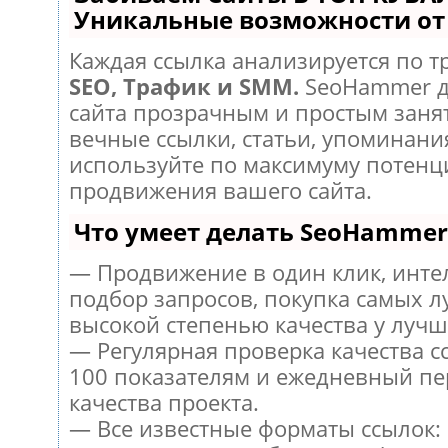
Уникальные возможности о
Каждая ссылка анализируется по т
SEO, Трафик и SMM.
SeoHammer д
сайта прозрачным и простым заня
вечные ссылки, статьи, упоминания
используйте по максимуму потен
продвижения вашего сайта.
Что умеет делать SeoHammer
— Продвижение в один клик, инт
подбор запросов, покупка самых л
высокой степенью качества у лучш
— Регулярная проверка качества с
100 показателям и ежедневный пе
качества проекта.
— Все известные форматы ссылок: