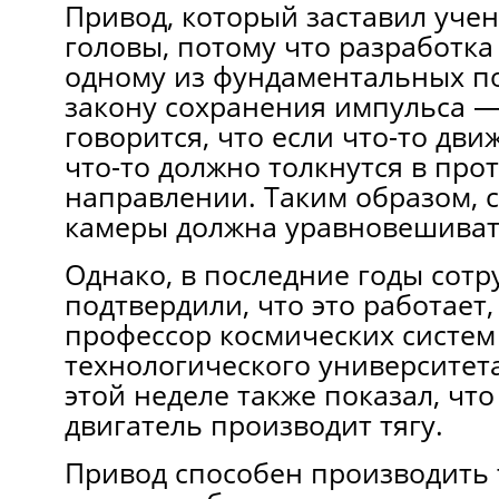
Привод, который заставил уче
головы, потому что разработка
одному из фундаментальных п
закону сохранения импульса —
говорится, что если что-то дви
что-то должно толкнутся в пр
направлении. Таким образом, 
камеры должна уравновешивать
Однако, в последние годы сот
подтвердили, что это работает,
профессор космических систем
технологического университет
этой неделе также показал, что
двигатель производит тягу.
Привод способен производить 