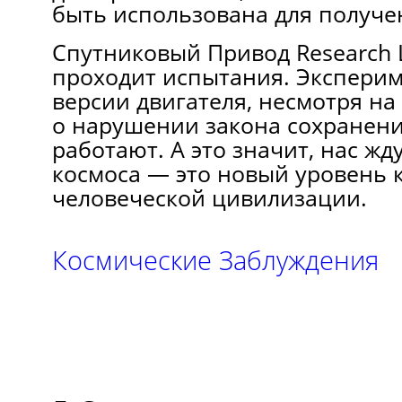
быть использована для получе
Спутниковый Привод Research L
проходит испытания. Экспери
версии двигателя, несмотря на
о нарушении закона сохранени
работают. А это значит, нас жд
космоса — это новый уровень 
человеческой цивилизации.
Космические Заблуждения