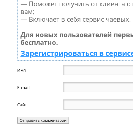
— Поможет получить от клиента от
вам;
— Включает в себя сервис чаевых.
Для новых пользователей перв
бесплатно.
Зарегистрироваться в сервис
Имя
E-mail
Сайт