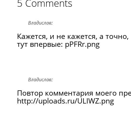
5 Comments
Владислав
:
Кажется, и не кажется, а точно,
тут впервые: pPFRr.png
Владислав
:
Повтор комментария моего пр
http://uploads.ru/ULIWZ.png