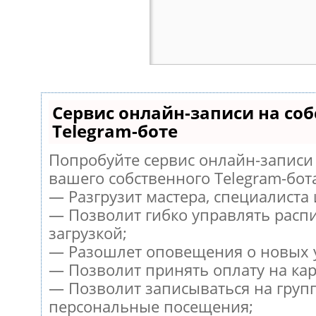
Сервис онлайн-записи на со
Telegram-боте
Попробуйте сервис онлайн-записи 
вашего собственного Telegram-бот
— Разгрузит мастера, специалиста
— Позволит гибко управлять расп
загрузкой;
— Разошлет оповещения о новых у
— Позволит принять оплату на кар
— Позволит записываться на груп
персональные посещения;