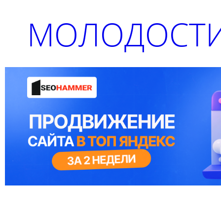
МОЛОДОСТИ