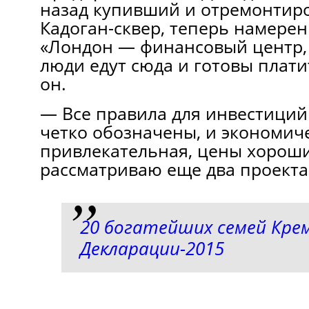
назад купивший и отремонтир
Кадоган-сквер, теперь намерен
«Лондон — финансовый центр,
люди едут сюда и готовы плати
он.
— Все правила для инвестиций
четко обозначены, и экономич
привлекательная, цены хороши
рассматриваю еще два проекта 
20 богатейших семей Кре
Декларации-2015