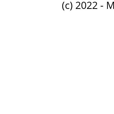
(c) 2022 - 