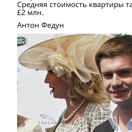
Средняя стоимость квартиры т
£2 млн.
Антон Федун