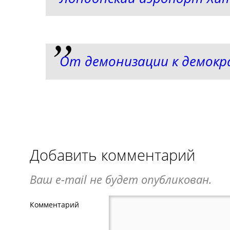
От демонизации к демок
Добавить комментарий
Ваш e-mail не будет опубликован.
Комментарий