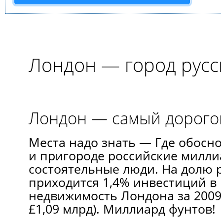
Лондон — город русс
Лондон — самый дорого
Места надо знать — Где обосн
и пригороде российские милли
состоятельные люди. На долю 
приходится 1,4% инвестиций в
недвижимость Лондона за 2009
£1,09 млрд). Миллиард фунтов!