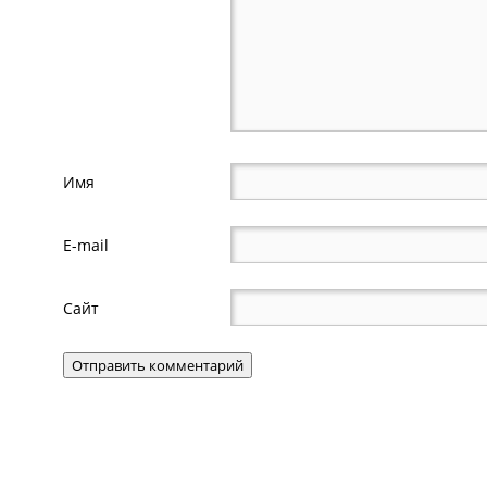
Имя
E-mail
Сайт