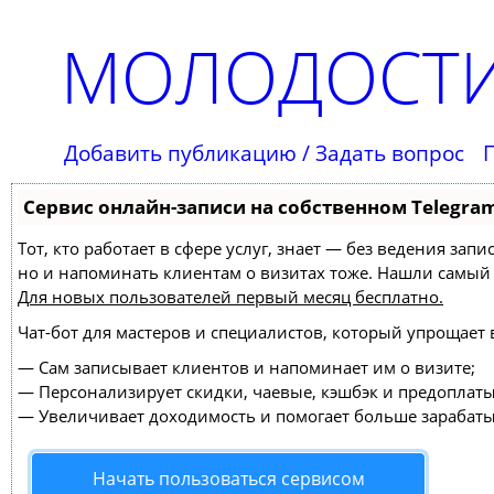
МОЛОДОСТИ
Добавить публикацию / Задать вопрос
Сервис онлайн-записи на собственном Telegra
Тот, кто работает в сфере услуг, знает — без ведения зап
но и напоминать клиентам о визитах тоже. Нашли самы
Для новых пользователей
первый месяц бесплатно
.
Чат-бот для мастеров и специалистов, который упрощает 
—
Сам записывает клиентов и напоминает им о визите;
—
Персонализирует скидки, чаевые, кэшбэк и предоплаты
—
Увеличивает доходимость и помогает больше зарабаты
Начать пользоваться сервисом