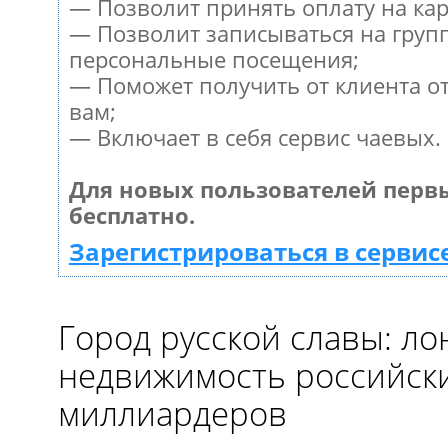
— Позволит принять оплату на кар
— Позволит записываться на груп
персональные посещения;
— Поможет получить от клиента от
вам;
— Включает в себя сервис чаевых.
Для новых пользователей перв
бесплатно.
Зарегистрироваться в сервис
Город русской славы: ло
недвижимость российск
миллиардеров