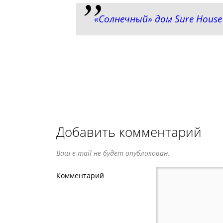
«Солнечный» дом Sure Hous
Добавить комментарий
Ваш e-mail не будет опубликован.
Комментарий