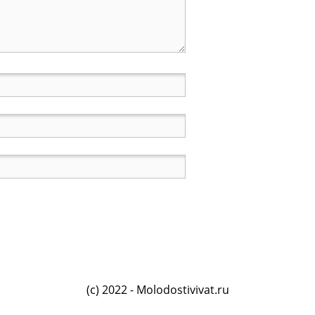
(c) 2022 - Molodostivivat.ru