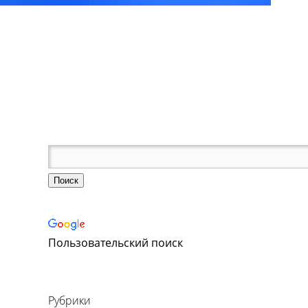
Пользовательский поиск
Рубрики