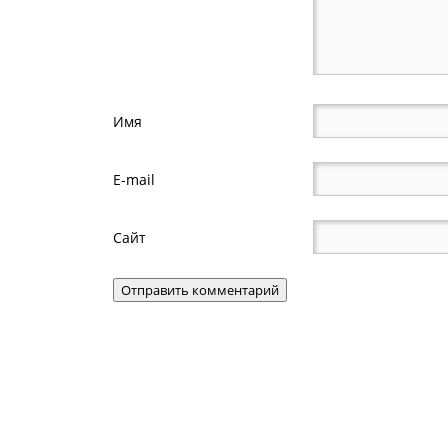
Имя
E-mail
Сайт