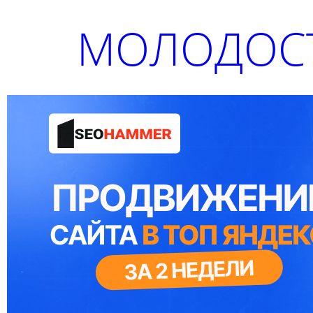
МОЛОДОСТ