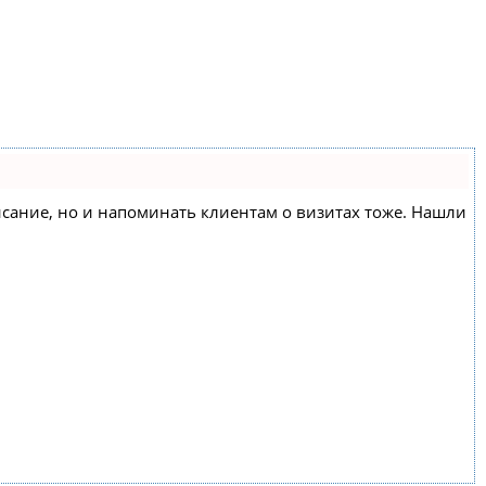
списание, но и напоминать клиентам о визитах тоже. Нашли