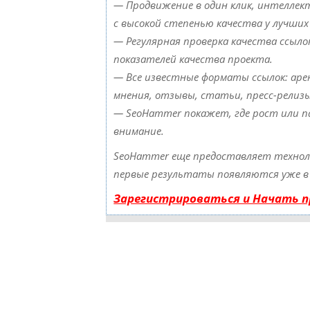
— Продвижение в один клик, интеллект
с высокой степенью качества у лучших
— Регулярная проверка качества ссыло
показателей качества проекта.
— Все известные форматы ссылок: арен
мнения, отзывы, статьи, пресс-релизы
— SeoHammer покажет, где рост или п
внимание.
SeoHammer еще предоставляет техно
первые результаты появляются уже в 
Зарегистрироваться и Начать 