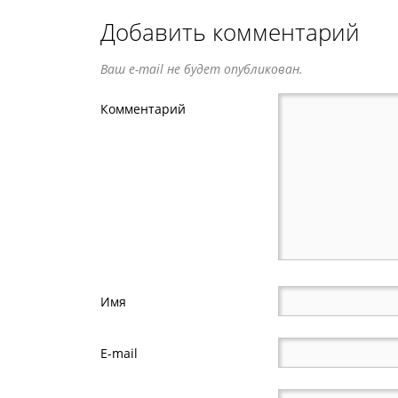
Добавить комментарий
Ваш e-mail не будет опубликован.
Комментарий
Имя
E-mail