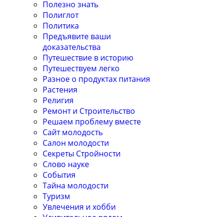
Полезно знать
Полиглот
Политика
Предъявите ваши
доказательства
Путешествие в историю
Путешествуем легко
Разное о продуктах питания
Растения
Религия
Ремонт и Строительство
Решаем проблему вместе
Сайт молодость
Салон молодости
Секреты Стройности
Слово науке
События
Тайна молодости
Туризм
Увлечения и хобби