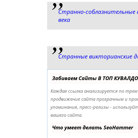
Странно-соблазнительные а
века
Странные викторианские д
Забиваем Сайты В ТОП КУВАЛДО
Каждая ссылка анализируется по трем
продвижение сайта прозрачным и прос
упоминания, пресс-релизы - использу
вашего сайта.
Что умеет делать SeoHammer