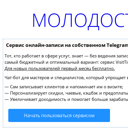
МОЛОДОСТ
Сервис онлайн-записи на собственном Telegra
Тот, кто работает в сфере услуг, знает — без ведения за
самый бюджетный и оптимальный вариант:
сервис VisitT
Для новых пользователей
первый месяц бесплатно
.
Чат-бот для мастеров и специалистов, который упрощает 
—
Сам записывает клиентов и напоминает им о визите;
—
Персонализирует скидки, чаевые, кэшбэк и предоплаты
—
Увеличивает доходимость и помогает больше зарабаты
Начать пользоваться сервисом