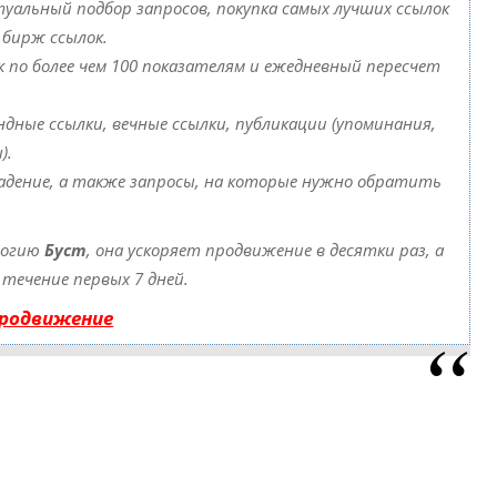
уальный подбор запросов, покупка самых лучших ссылок
 бирж ссылок.
к по более чем 100 показателям и ежедневный пересчет
дные ссылки, вечные ссылки, публикации (упоминания,
).
адение, а также запросы, на которые нужно обратить
логию
Буст
, она ускоряет продвижение в десятки раз, а
течение первых 7 дней.
продвижение