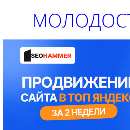
МОЛОДОСТ