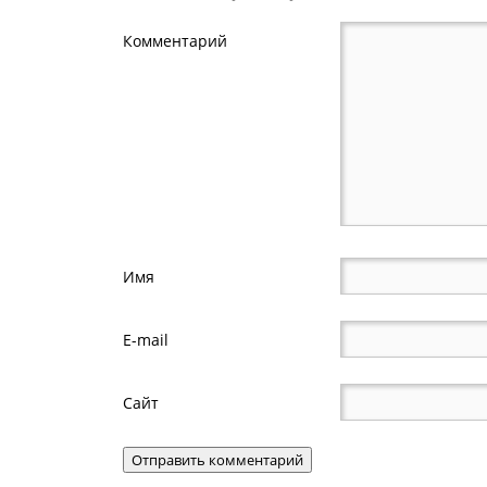
Комментарий
Имя
E-mail
Сайт