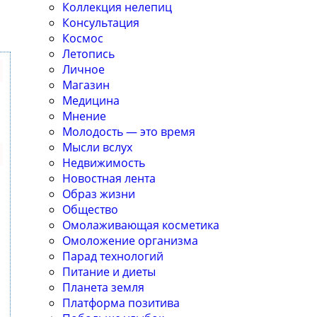
Коллекция нелепиц
Консультация
Космос
Летопись
Личное
Магазин
Медицина
Мнение
Молодость — это время
Мысли вслух
Недвижимость
Новостная лента
Образ жизни
Общество
Омолаживающая косметика
Омоложение организма
Парад технологий
Питание и диеты
Планета земля
Платформа позитива