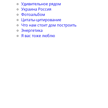
Удивительное рядом
Украина Россия
Фотоальбом
Цитаты-цитирование
Что нам стоит дом построить
Энергетика
Я вас тоже люблю