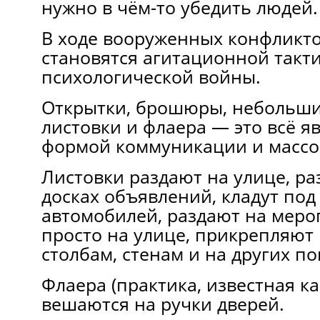
нужно в чём-то убедить людей.
В ходе вооруженных конфликто
становятся агитационной такт
психологической войны.
Открытки, брошюры, небольши
листовки и флаера — это всё я
формой коммуникации и массо
Листовки раздают на улице, р
досках объявлений, кладут под
автомобилей, раздают на меро
просто на улице, прикрепляют
столбам, стенам и на других по
Флаера (практика, известная как 
вешаются на ручки дверей.