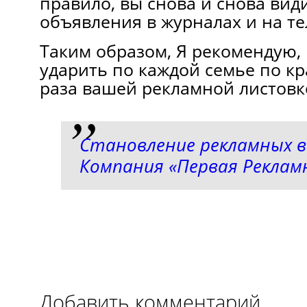
правило, вы снова и снова види
объявления в журналах и на т
Таким образом, Я рекомендую,
ударить по каждой семье по к
раза вашей рекламной листовк
Становление рекламных в
Компания «Первая Реклам
Добавить комментарий