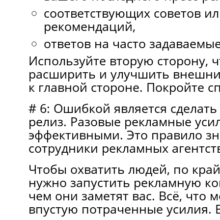
соответствующих советов ил
рекомендаций,
ответов на часто задаваемы
Используйте вторую сторону, 
расширить и улучшить внешни
к главной стороне. Покройте с
# 6: Ошибкой является сделат
релиз. Разовые рекламные уси
эффективными. Это правило зн
сотрудники рекламных агентст
Чтобы охватить людей, по край
нужно запустить рекламную к
чем они заметят вас. Всё, что 
впустую потраченные усилия. В