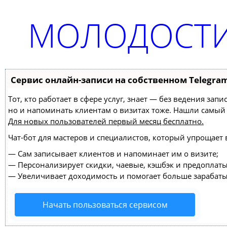
МОЛОДОСТИ
Сервис онлайн-записи на собственном Telegra
Тот, кто работает в сфере услуг, знает — без ведения зап
но и напоминать клиентам о визитах тоже. Нашли самы
Для новых пользователей
первый месяц бесплатно
.
Чат-бот для мастеров и специалистов, который упрощает 
—
Сам записывает клиентов и напоминает им о визите;
—
Персонализирует скидки, чаевые, кэшбэк и предоплаты
—
Увеличивает доходимость и помогает больше зарабаты
Начать пользоваться сервисом