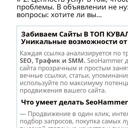
проблемы. В объявлении не ну
вопросы: хотите ли вы…
Забиваем Сайты В ТОП КУВА
Уникальные возможности о
Каждая ссылка анализируется по т
SEO, Трафик и SMM.
SeoHammer д
сайта прозрачным и простым заня
вечные ссылки, статьи, упоминания
используйте по максимуму потен
продвижения вашего сайта.
Что умеет делать SeoHammer
— Продвижение в один клик, инт
подбор запросов, покупка самых л