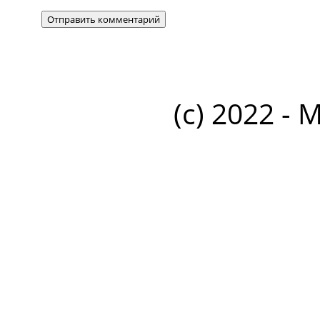
(c) 2022 - 