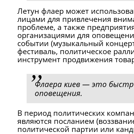
Летун флаер может использова
лицами для привлечения внима
проблеме, а также предприяти
организациями для оповещени
событии (музыкальный концерт
фестиваль, политическое ралли
инструмент продвижения товар
Флаера киев — это быстр
оповещения.
В период политических компан
являются посланием (воззвани
политической партии или канд