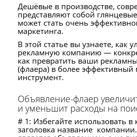
Дешёвые в производстве, сов
представляют собой глянцевые
может стать очень эффективн
маркетинга.
В этой статье вы узнаете, как 
рекламную компанию — конкре
как превратить ваши рекламны
(флаера) в более эффективный
инструмент.
Объявление-флаер увеличи
и уменьшит расходы на пои
# 1: Избегайте использовать в 
заголовка название компании