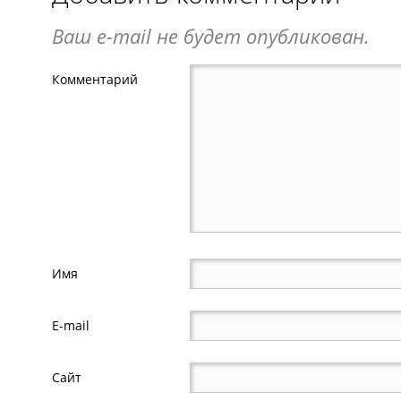
Ваш e-mail не будет опубликован.
Комментарий
Имя
E-mail
Сайт