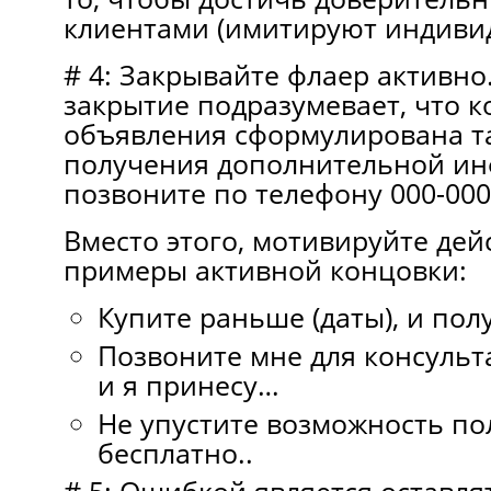
клиентами (имитируют индивид
# 4: Закрывайте флаер активно
закрытие подразумевает, что 
объявления сформулирована та
получения дополнительной и
позвоните по телефону 000-000
Вместо этого, мотивируйте дей
примеры активной концовки:
Купите раньше (даты), и по
Позвоните мне для консульта
и я принесу…
Не упустите возможность по
бесплатно..