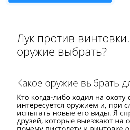
Лук против винтовки.
оружие выбрать?
Какое оружие выбрать д
Кто когда-либо ходил на охоту 
интересуется оружием и, при с
испытать новые его виды. Я сп
друзей, которые выезжают на о
почему пистолету и винтовке 