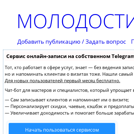
МОЛОДОСТИ
Добавить публикацию / Задать вопрос
Сервис онлайн-записи на собственном Telegra
Тот, кто работает в сфере услуг, знает — без ведения зап
но и напоминать клиентам о визитах тоже. Нашли самы
Для новых пользователей
первый месяц бесплатно
.
Чат-бот для мастеров и специалистов, который упрощает 
—
Сам записывает клиентов и напоминает им о визите;
—
Персонализирует скидки, чаевые, кэшбэк и предоплаты
—
Увеличивает доходимость и помогает больше зарабаты
Начать пользоваться сервисом