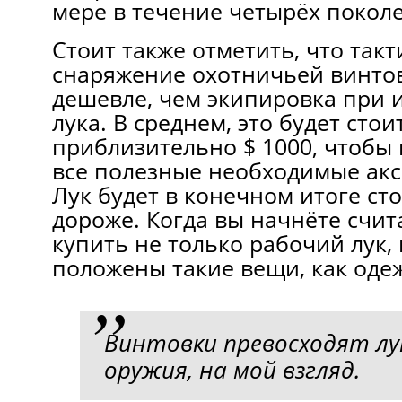
мере в течение четырёх покол
Стоит также отметить, что так
снаряжение охотничьей винтов
дешевле, чем экипировка при 
лука. В среднем, это будет сто
приблизительно $ 1000, чтобы 
все полезные необходимые акс
Лук будет в конечном итоге сто
дороже. Когда вы начнёте счит
купить не только рабочий лук,
положены такие вещи, как оде
Винтовки превосходят лу
оружия, на мой взгляд.