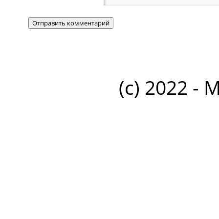
(c) 2022 - 