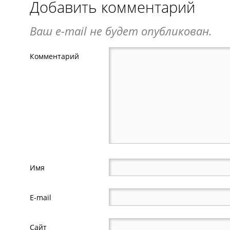
Добавить комментарий
Ваш e-mail не будет опубликован.
Комментарий
Имя
E-mail
Сайт