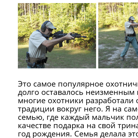
Это самое популярное охотнич
долго оставалось неизменным в
многие охотники разработали
традиции вокруг него. Я на са
семью, где каждый мальчик по
качестве подарка на свой три
год рождения. Семья делала эт