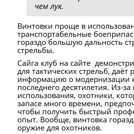
чем лук.
Винтовки проще в использован
транспортабельные боеприпас
гораздо большую дальность ст
стрельбы.
Сайга клуб на сайте демонстр
для тактических стрельб, даёт
информацию о модернизации 
последнего десятилетия. Из-за
использования, охотники, кот
запасе много времени, предпо
чтобы получить быстрый про
опыт. Вообще, винтовка горазд
оружие для охотников.