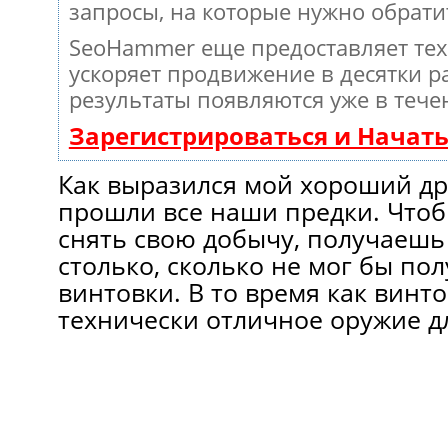
запросы, на которые нужно обрати
SeoHammer еще предоставляет те
ускоряет продвижение в десятки ра
результаты появляются уже в тече
Зарегистрироваться и Начат
Как выразился мой хороший дру
прошли все наши предки. Что
снять свою добычу, получаешь
столько, сколько не мог бы п
винтовки. В то время как винт
технически отличное оружие дл