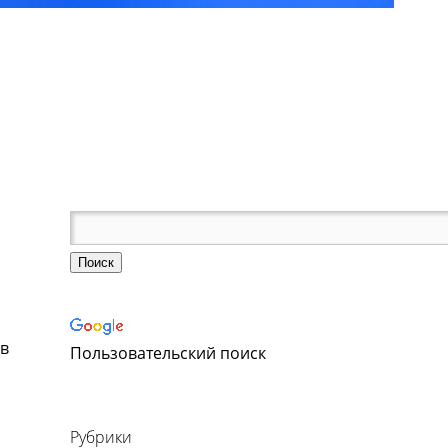
ов
Пользовательский поиск
Рубрики