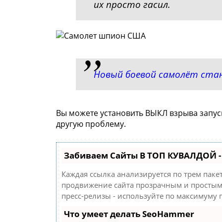
их просто гасил.
Новый боевой самолёт ста
Вы можете установить ВЫКЛ взрыва запус
другую проблему.
Забиваем Сайты В ТОП КУВАЛДОЙ 
Каждая ссылка анализируется по трем паке
продвижение сайта прозрачным и простым 
пресс-релизы - используйте по максимуму
Что умеет делать SeoHammer