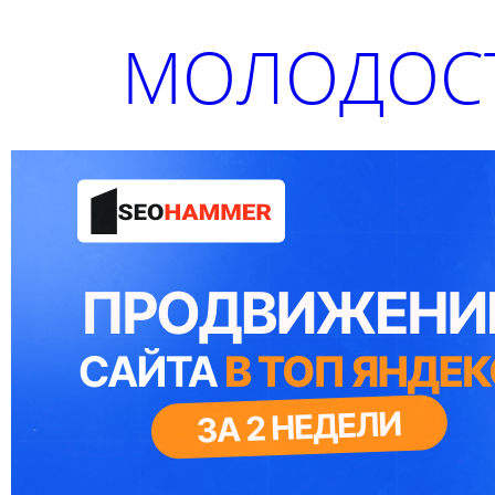
МОЛОДОСТ