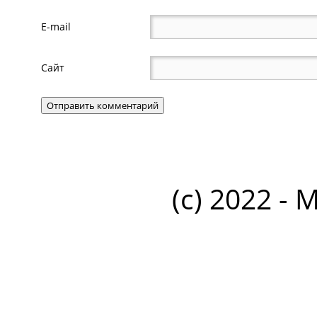
E-mail
Сайт
(c) 2022 - 