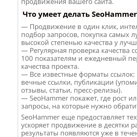
продвижения вашего сайта.
Что умеет делать SeoHammer
— Продвижение в один клик, инт
подбор запросов, покупка самых л
высокой степенью качества у лучш
— Регулярная проверка качества с
100 показателям и ежедневный пе
качества проекта.
— Все известные форматы ссылок:
вечные ссылки, публикации (упом
отзывы, статьи, пресс-релизы).
— SeoHammer покажет, где рост ил
запросы, на которые нужно обрати
SeoHammer еще предоставляет те
ускоряет продвижение в десятки ра
результаты появляются уже в тече