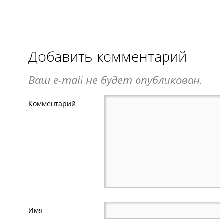
Добавить комментарий
Ваш e-mail не будет опубликован.
Комментарий
Имя