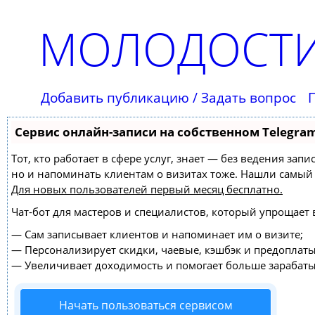
МОЛОДОСТИ
Добавить публикацию / Задать вопрос
Сервис онлайн-записи на собственном Telegra
Тот, кто работает в сфере услуг, знает — без ведения зап
но и напоминать клиентам о визитах тоже. Нашли самы
Для новых пользователей
первый месяц бесплатно
.
Чат-бот для мастеров и специалистов, который упрощает 
—
Сам записывает клиентов и напоминает им о визите;
—
Персонализирует скидки, чаевые, кэшбэк и предоплаты
—
Увеличивает доходимость и помогает больше зарабаты
Начать пользоваться сервисом