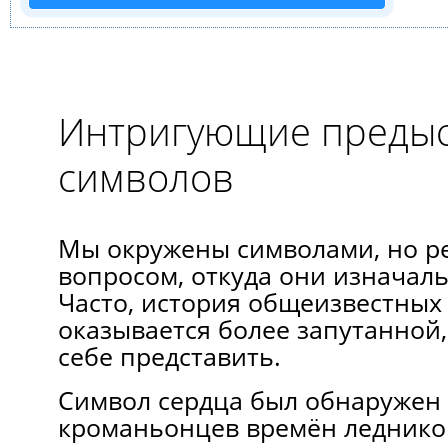
Интригующие преды
символов
Мы окружены символами, но ре
вопросом, откуда они изначал
Часто, история общеизвестных
оказывается более запутанной,
себе представить.
Символ сердца был обнаружен
кроманьонцев времён ледников