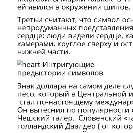
ей явился в окружении шипов.
Третьи считают, что символ ос
непродуманных представления
сердце: люди видели сердце, ка
камерами, круглое сверху и ос
нижней части.
Знак доллара на самом деле сл
песо, который в Центральной
стал по-настоящему междунар
Он вытеснил по популярности
Чешский талер, Словенский «т
голландский Даалдер ( от кото