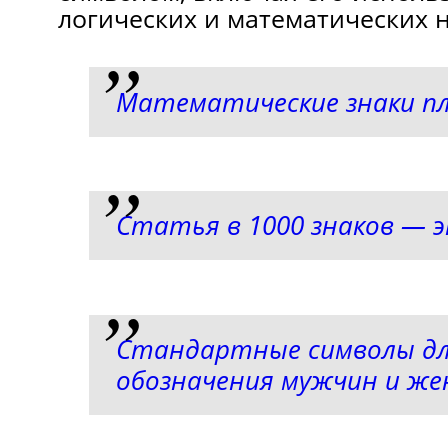
логических и математических 
Математические знаки пл
Статья в 1000 знаков — э
Стандартные символы д
обозначения мужчин и ж