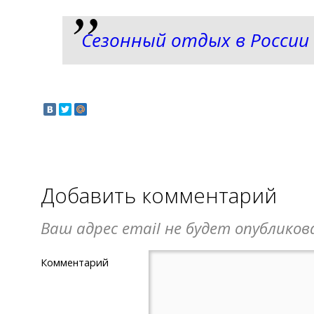
Сезонный отдых в России
Добавить комментарий
Ваш адрес email не будет опубликов
Комментарий