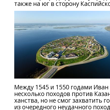
также на юг в сторону Каспийск
Между 1545 и 1550 годами Иван
несколько походов против Каза
ханства, но не смог захватить 
из очередного неудачного похода