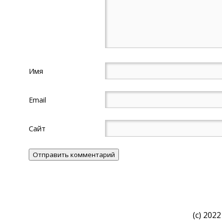
Имя
Email
Сайт
(c) 2022