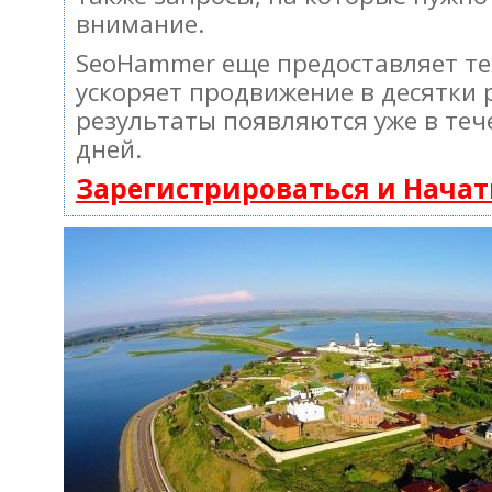
внимание.
SeoHammer еще предоставляет т
ускоряет продвижение в десятки 
результаты появляются уже в теч
дней.
Зарегистрироваться и Нача