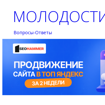
МОЛОДОСТИ
Вопросы-Ответы