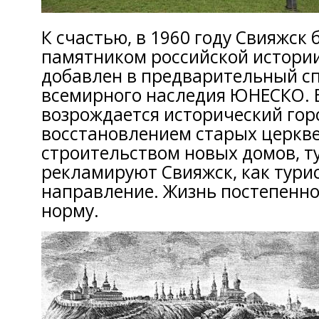
К счастью, в 1960 году Свияжск
памятником российской истории
добавлен в предварительный сп
всемирного наследия ЮНЕСКО. 
возрождается исторический горо
восстановлением старых церкве
строительством новых домов, 
рекламируют Свияжск, как тури
направление. Жизнь постепенно
норму.