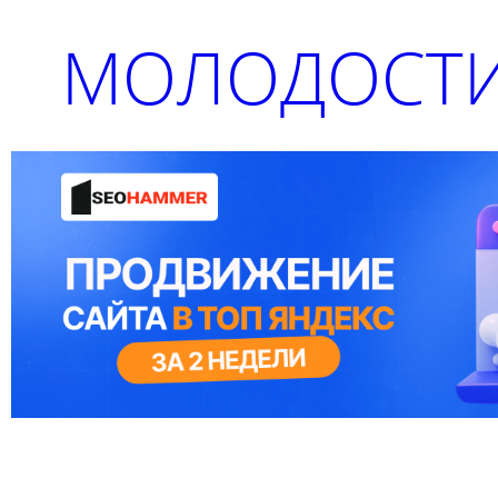
МОЛОДОСТИ