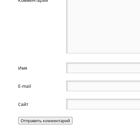
Комментарий
Имя
E-mail
Сайт