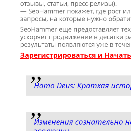
отзывы, статьи, пресс-релизы).
— SeoHammer покажет, где рост ил
запросы, на которые нужно обрати
SeoHammer еще предоставляет те
ускоряет продвижение в десятки ра
результаты появляются уже в тече
Зарегистрироваться и Начат
Homo Deus: Краткая исто
Изменения сознательно 
эволюции