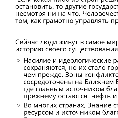
остановить, то другие государс
несмотря ни на что. Человечес
том, как грамотно управлять п
Сейчас люди живут в самое ми
историю своего существования
Насилие и идеологические р
сохраняются, но их стало г
чем прежде. Зоны конфликт
сосредоточены на Ближнем В
где главным источником бла
прежнему остаются нефть и 
Во многих странах, Знание 
ресурсом и источником благ