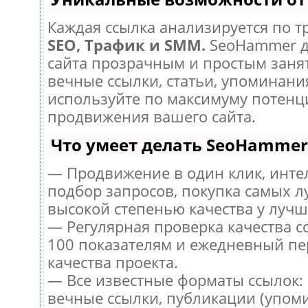
Каждая ссылка анализируется по т
SEO, Трафик и SMM.
SeoHammer д
сайта прозрачным и простым заня
вечные ссылки, статьи, упоминания
используйте по максимуму потен
продвижения вашего сайта.
Что умеет делать SeoHammer
— Продвижение в один клик, инт
подбор запросов, покупка самых л
высокой степенью качества у лучш
— Регулярная проверка качества с
100 показателям и ежедневный пе
качества проекта.
— Все известные форматы ссылок:
вечные ссылки, публикации (упом