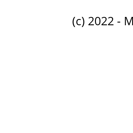
(c) 2022 - 