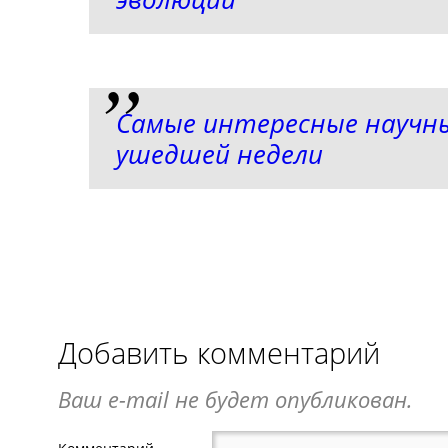
Самые интересные научн
ушедшей недели
Добавить комментарий
Ваш e-mail не будет опубликован.