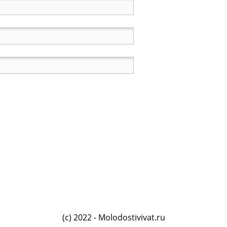
(c) 2022 - Molodostivivat.ru