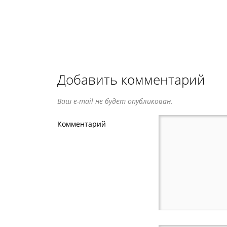
Добавить комментарий
Ваш e-mail не будет опубликован.
Комментарий