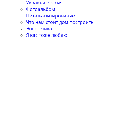
Украина Россия
Фотоальбом
Цитаты-цитирование
Что нам стоит дом построить
Энергетика
Я вас тоже люблю