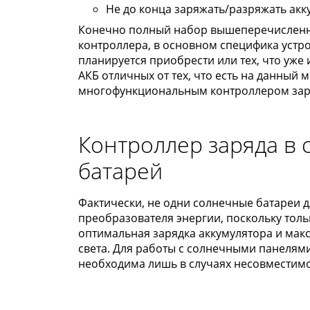
Не до конца заряжать/разряжать акк
Конечно полный набор вышеперечисленны
контроллера, в основном специфика устро
планируется приобрести или тех, что уже
АКБ отличных от тех, что есть на данный 
многофункциональным контроллером зар
Контроллер заряда в
батарей
Фактически, не одни солнечные батареи д
преобразователя энергии, поскольку толь
оптимальная зарядка аккумулятора и мак
света. Для работы с солнечными панелям
необходима лишь в случаях несовместимо