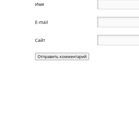
Имя
E-mail
Сайт