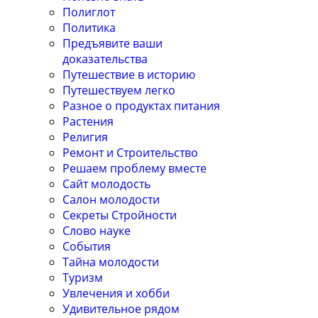
Полиглот
Политика
Предъявите ваши
доказательства
Путешествие в историю
Путешествуем легко
Разное о продуктах питания
Растения
Религия
Ремонт и Строительство
Решаем проблему вместе
Сайт молодость
Салон молодости
Секреты Стройности
Слово науке
События
Тайна молодости
Туризм
Увлечения и хобби
Удивительное рядом