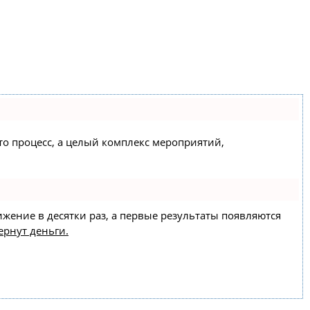
сто процесс, а целый комплекс мероприятий,
ижение в десятки раз, а первые результаты появляются
ернут деньги.