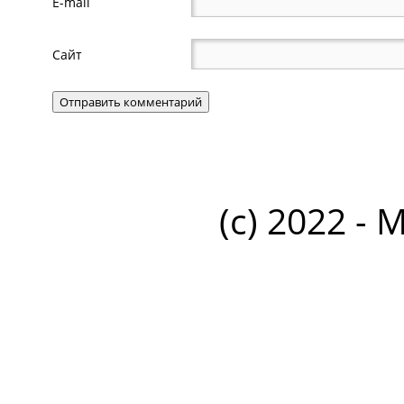
E-mail
Сайт
(c) 2022 - 