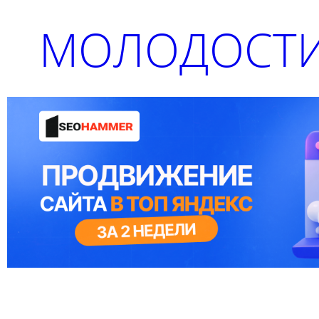
МОЛОДОСТИ