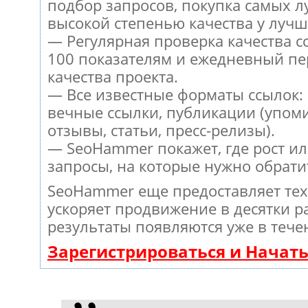
подбор запросов, покупка самых л
высокой степенью качества у лучш
— Регулярная проверка качества с
100 показателям и ежедневный пе
качества проекта.
— Все известные форматы ссылок:
вечные ссылки, публикации (упом
отзывы, статьи, пресс-релизы).
— SeoHammer покажет, где рост ил
запросы, на которые нужно обрати
SeoHammer еще предоставляет те
ускоряет продвижение в десятки ра
результаты появляются уже в тече
Зарегистрироваться и Начат