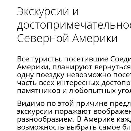
Экскурсии и
достопримечательно
Северной Америки
Все туристы, посетившие Сое
Америки, планируют вернуться 
одну поездку невозможно посе
часть всех интересных достоп
памятников и любопытных угол
Видимо по этой причине предл
экскурсии поражают воображе
разнообразием. В Америке каж
возможность выбрать самое бл