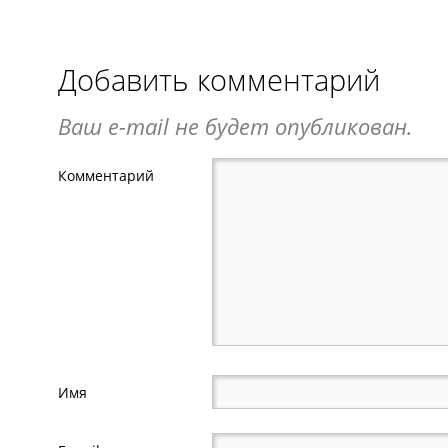
Добавить комментарий
Ваш e-mail не будет опубликован.
Комментарий
Имя