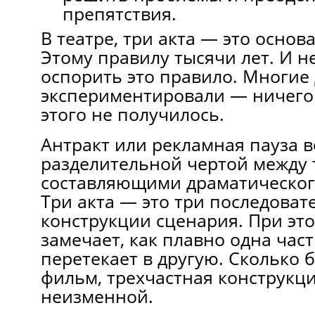
препятствия.
В театре, три акта — это основ
Этому правилу тысячи лет. И н
оспорить это правило. Многие 
экспериментировали — ничего
этого не получилось.
Антракт или рекламная пауза в
разделительной чертой между 
составляющими драматическог
Три акта — это три последоват
конструкции сценария. При это
замечает, как плавно одна час
перетекает в другую. Сколько 
фильм, трехчастная конструкци
неизменной.