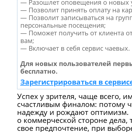
— Разошлет оповещения о новых у
— Позволит принять оплату на кар
— Позволит записываться на груп
персональные посещения;
— Поможет получить от клиента от
вам;
— Включает в себя сервис чаевых.
Для новых пользователей перв
бесплатно.
Зарегистрироваться в сервис
Успех у зрителя, чаще всего, 
счастливым финалом: потому ч
надежду и рождают оптимизм. 
о коммерческой стороне дела,
свое предпочтение, при выбор