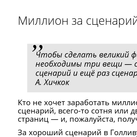
Миллион за сценари
Чтобы сделать великий ф
необходимы три вещи — с
сценарий и ещё раз сцена
А. Хичкок
Кто не хочет заработать милл
сценарий, всего-то сотня или 
страниц — и, пожалуйста, полу
За хороший сценарий в Голлив