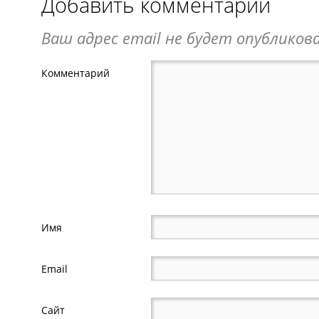
Добавить комментарий
Ваш адрес email не будет опубликова
Комментарий
Имя
Email
Сайт