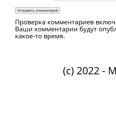
Проверка комментариев включ
Ваши комментарии будут опуб
какое-то время.
(c) 2022 - 