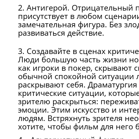
2. Антигерой. Отрицательный 
присутствует в любом сценарии
замечательная фигура. Без зло
развиваться действие.
3. Создавайте в сценах критич
Люди большую часть жизни нос
как игроки в покер, скрывают 
обычной спокойной ситуации 
раскрывают себя. Драматургия 
критические ситуации, которы
зрителю раскрыться: пережива
эмоции. Этим искусство и инте
людям. Встряхнуть зрителя нео
хотите, чтобы фильм для него 