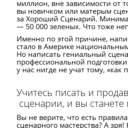
миллион, вне зависимости от то
вы новичком или матерым сцен
за Хороший Сценарий. Минима
— 50 000 зеленых. Что тоже не
Именно по этой причине, напи
стало в Америке национальным
Но написать гениальный сцена
профессиональной подготовки
у нас нигде не учат тому, «как
Учитесь писать и прода
сценарии, и вы станете
Вы не верите, что есть правил
сценарного мастерства? А зря!