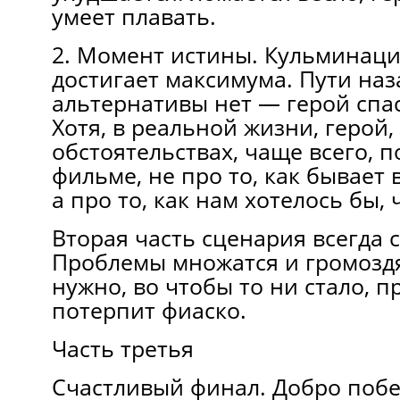
умеет плавать.
2. Момент истины. Кульминац
достигает максимума. Пути наза
альтернативы нет — герой спас
Хотя, в реальной жизни, герой,
обстоятельствах, чаще всего, п
фильме, не про то, как бывает 
а про то, как нам хотелось бы,
Вторая часть сценария всегда 
Проблемы множатся и громоздя
нужно, во чтобы то ни стало, п
потерпит фиаско.
Часть третья
Счастливый финал. Добро побе