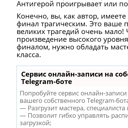
Антигерой проигрывает или по
Конечно, вы, как автор, имеете
финал трагическим. Это ваше п
великих трагедий очень мало! 
произведение высокого уровня
финалом, нужно обладать масте
класса.
Сервис онлайн-записи на со
Telegram-боте
Попробуйте сервис онлайн-записи 
вашего собственного Telegram-бот
— Разгрузит мастера, специалиста
— Позволит гибко управлять расп
загрузкой;