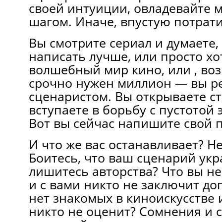
своей интуиции, овладевайте м
шагом. Иначе, впустую потрати
Вы смотрите сериал и думаете,
написать лучше, или просто хо
волшебный мир кино, или , во
срочно нужен миллион — вы р
сценаристом. Вы открываете с
вступаете в борьбу с пустотой 
Вот вы сейчас напишите свой 
И что же вас останавливает? Не
Боитесь, что ваш сценарий укр
лишитесь авторства? Что вы н
и с вами никто не заключит дог
нет знакомых в киноискусстве 
никто не оценит? Сомнения и 