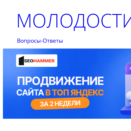
МОЛОДОСТИ
Вопросы-Ответы