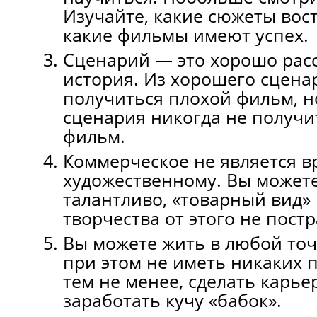
Изучайте, какие сюжеты вос
какие фильмы имеют успех.
Сценарий — это хорошо рас
история. Из хорошего сцена
получиться плохой фильм, н
сценария никогда не получ
фильм.
Коммерческое не является в
художественному. Вы можете
талантливо, «товарный вид»
творчества от этого не постр
Вы можете жить в любой точ
при этом не иметь никаких п
тем не менее, сделать карье
заработать кучу «бабок».