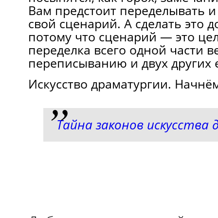
Вам предстоит переделывать и
свой сценарий. А сделать это д
потому что сценарий — это цел
переделка всего одной части ве
переписыванию и двух других е
Искусство драматургии. Начнё
Тайна законов искусства