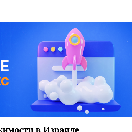
имости в Израиле