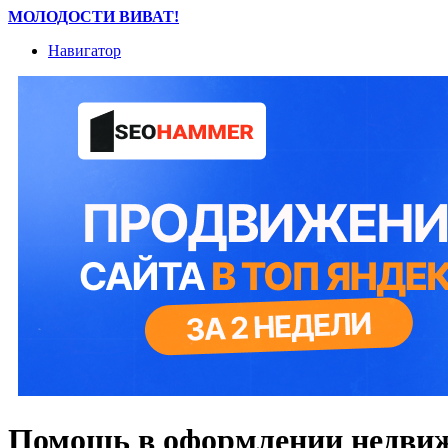
МОЛОДОСТИ ВИВАТ!
Навигатор
Помощь в оформлении недвиж