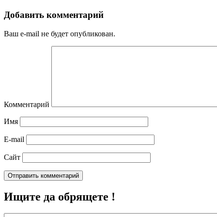
Добавить комментарий
Ваш e-mail не будет опубликован.
Комментарий
Имя
E-mail
Сайт
Ищите да обрящете !