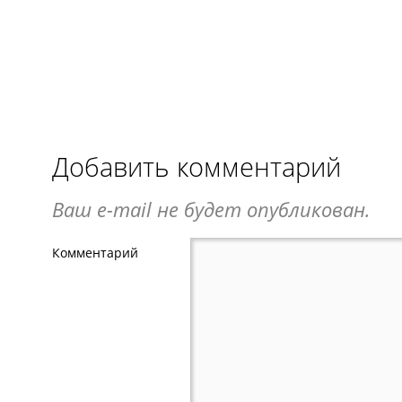
Добавить комментарий
Ваш e-mail не будет опубликован.
Комментарий