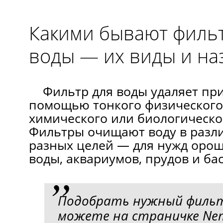
Какими бывают филь
воды — их виды и на
Фильтр для воды удаляет при
помощью тонкого физического
химического или биологическо
Фильтры очищают воду в разли
разных целей — для нужд орош
воды, аквариумов, прудов и ба
Подобрать нужный филь
можете на страничке Nem