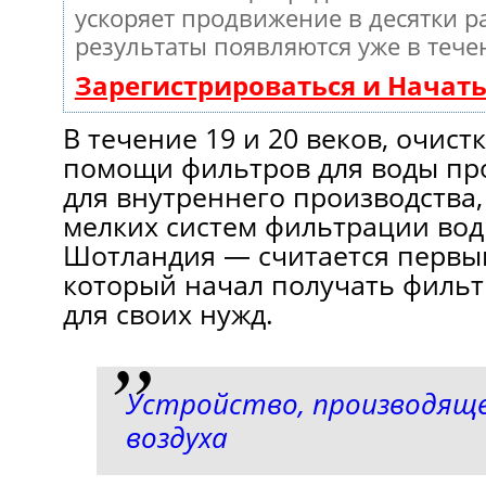
ускоряет продвижение в десятки ра
результаты появляются уже в тече
Зарегистрироваться и Начат
В течение 19 и 20 веков, очист
помощи фильтров для воды пр
для внутреннего производства,
мелких систем фильтрации воды
Шотландия — считается первы
который начал получать филь
для своих нужд.
Устройство, производяще
воздуха