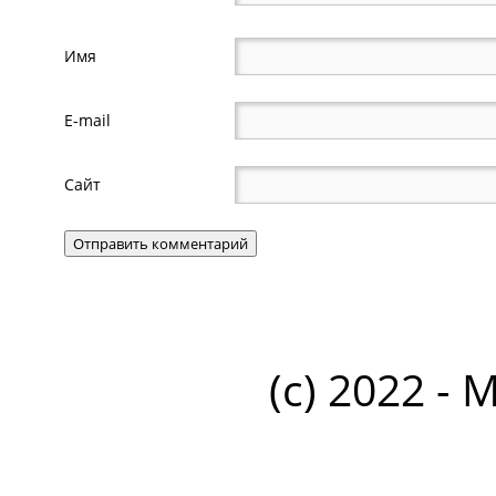
Имя
E-mail
Сайт
(c) 2022 - 