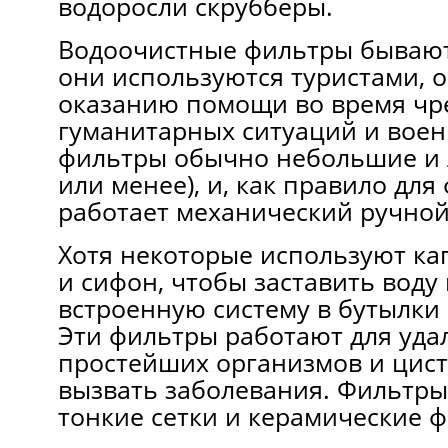
водоросли скрубберы.
Водоочистные фильтры бываю
они используются туристами, 
оказанию помощи во время ч
гуманитарных ситуаций и воен
фильтры обычно небольшие и лё
или менее), и, как правило дл
работает механический ручной
Хотя некоторые используют ка
и сифон, чтобы заставить воду
встроенную систему в бутылки
Эти фильтры работают для уда
простейших организмов и цист
вызвать заболевания. Фильтры
тонкие сетки и керамические 