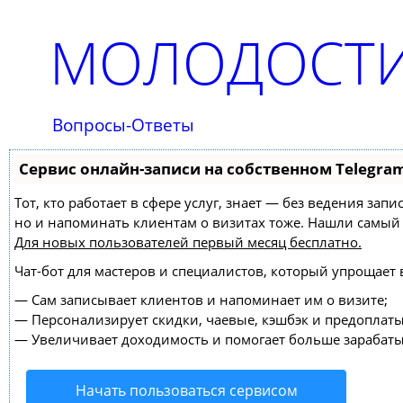
МОЛОДОСТИ
Вопросы-Ответы
Сервис онлайн-записи на собственном Telegra
Тот, кто работает в сфере услуг, знает — без ведения зап
но и напоминать клиентам о визитах тоже. Нашли самы
Для новых пользователей
первый месяц бесплатно
.
Чат-бот для мастеров и специалистов, который упрощает 
—
Сам записывает клиентов и напоминает им о визите;
—
Персонализирует скидки, чаевые, кэшбэк и предоплаты
—
Увеличивает доходимость и помогает больше зарабаты
Начать пользоваться сервисом