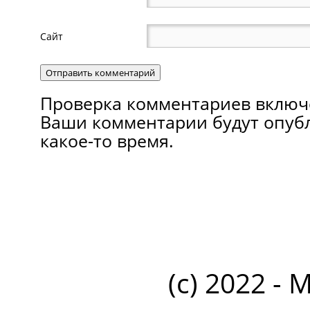
Сайт
Проверка комментариев включ
Ваши комментарии будут опуб
какое-то время.
(c) 2022 - 