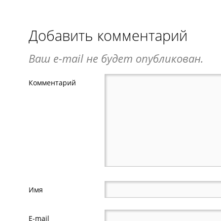
Добавить комментарий
Ваш e-mail не будет опубликован.
Комментарий
Имя
E-mail