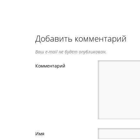
Добавить комментарий
Ваш e-mail не будет опубликован.
Комментарий
Имя