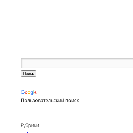
,
Пользовательский поиск
Рубрики