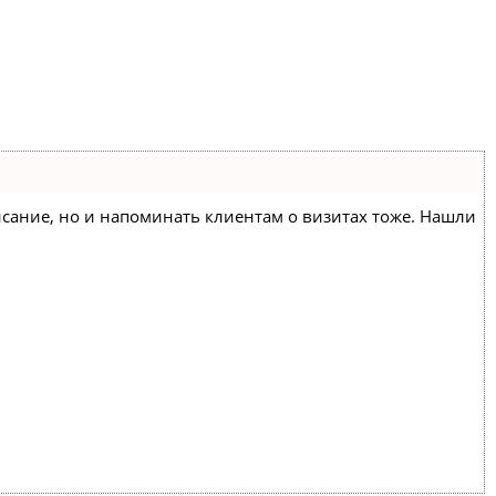
списание, но и напоминать клиентам о визитах тоже. Нашли